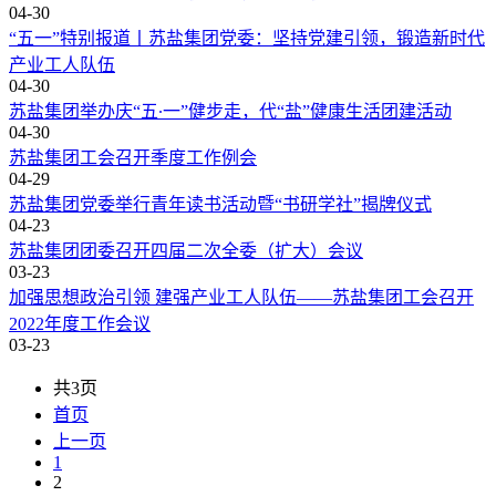
04-30
“五一”特别报道丨苏盐集团党委：坚持党建引领，锻造新时代
产业工人队伍
04-30
苏盐集团举办庆“五∙一”健步走，代“盐”健康生活团建活动
04-30
苏盐集团工会召开季度工作例会
04-29
苏盐集团党委举行青年读书活动暨“书研学社”揭牌仪式
04-23
苏盐集团团委召开四届二次全委（扩大）会议
03-23
加强思想政治引领 建强产业工人队伍——苏盐集团工会召开
2022年度工作会议
03-23
共3页
首页
上一页
1
2