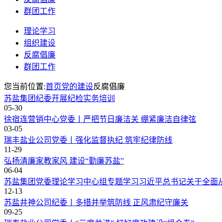
群团工作
理论学习
组织建设
反腐倡廉
群团工作
您当前位置:
首页
党的建设
反腐倡廉
苏盐集团纪委开展纪检实务培训
05-30
徐宿连营销中心党委丨严把节日廉洁关 绷紧廉洁自律弦
03-05
瑞丰盐业公司党委丨强化监督执纪 筑牢纪律防线
11-29
弘扬清廉家教家风 建设“勤廉苏盐”
06-04
苏盐集团党委理论学习中心组专题学习习近平总书记关于全面
12-13
苏盐井神公司纪委丨多措并举筑防线 正风肃纪守廉关
09-25