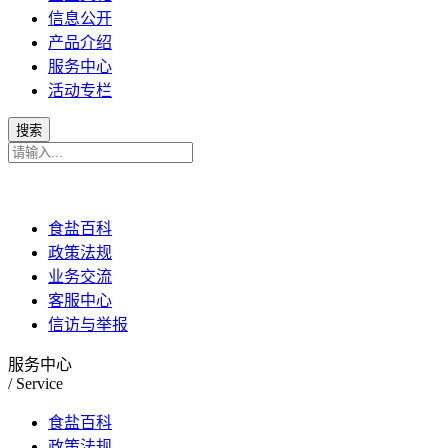
信息公开
产品介绍
服务中心
活动专栏
食盐百科
政策法规
业务交流
客服中心
信访与举报
服务中心
/ Service
食盐百科
政策法规