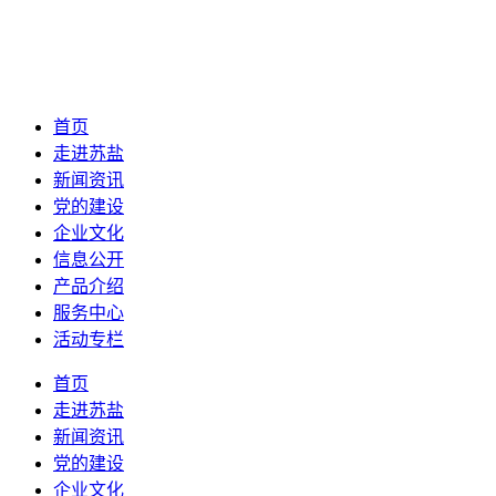
首页
走进苏盐
新闻资讯
党的建设
企业文化
信息公开
产品介绍
服务中心
活动专栏
首页
走进苏盐
新闻资讯
党的建设
企业文化