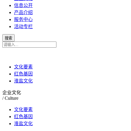
信息公开
产品介绍
服务中心
活动专栏
文化要素
红色基因
淮盐文化
企业文化
/ Culture
文化要素
红色基因
淮盐文化