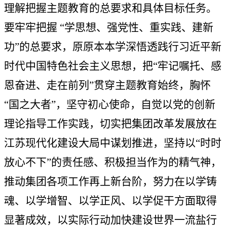
理解把握主题教育的总要求和具体目标任务。
要牢牢把握
“学思想、强党性、重实践、建新
功”的总要求，原原本本学深悟透践行习近平新
时代中国特色社会主义思想，把“牢记嘱托、感
恩奋进、走在前列”贯穿主题教育始终，胸怀
“国之大者”，坚守初心使命，自觉以党的创新
理论指导工作实践，切实把集团改革发展放在
江苏现代化建设大局中谋划推进，坚持以“时时
放心不下”的责任感、积极担当作为的精气神，
推动集团各项工作再上新台阶，努力在以学铸
魂、以学增智、以学正风、以学促干方面取得
显著成效，以实际行动加快建设世界一流盐行