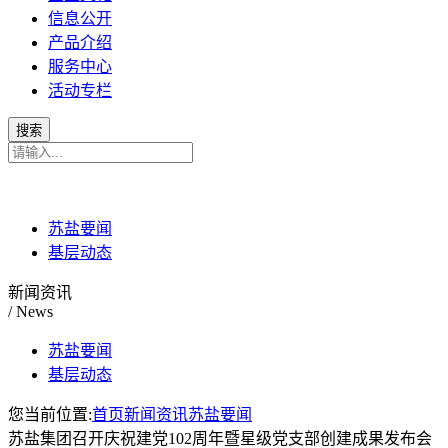
信息公开
产品介绍
服务中心
活动专栏
苏盐要闻
基层动态
新闻资讯
/ News
苏盐要闻
基层动态
您当前位置:
首页
新闻资讯
苏盐要闻
苏盐集团召开庆祝建党102周年暨星级党支部创建成果发布会