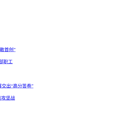
敢首创”
部职工
交出“高分答卷”
链攻坚战