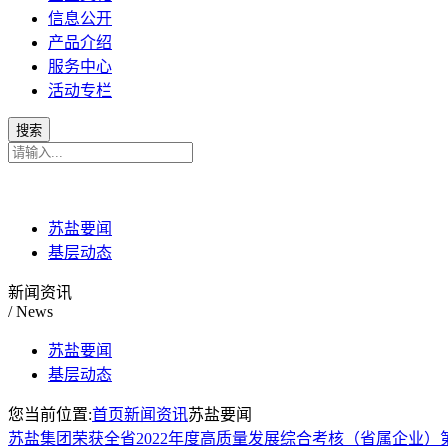
信息公开
产品介绍
服务中心
活动专栏
苏盐要闻
基层动态
新闻资讯
/ News
苏盐要闻
基层动态
您当前位置:
首页
新闻资讯
苏盐要闻
苏盐集团荣获全省2022年度高质量发展综合考核（省属企业）