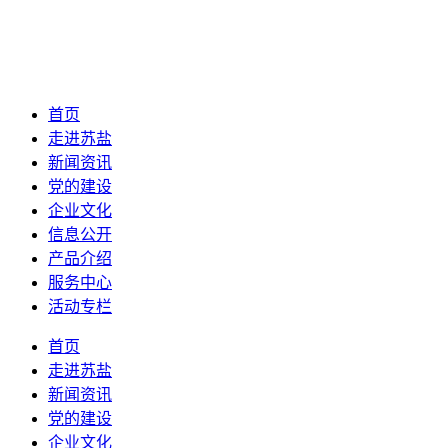
首页
走进苏盐
新闻资讯
党的建设
企业文化
信息公开
产品介绍
服务中心
活动专栏
首页
走进苏盐
新闻资讯
党的建设
企业文化