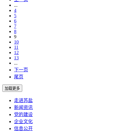
...
4
5
6
7
8
9
10
11
12
13
...
下一页
尾页
走进苏盐
新闻资讯
党的建设
企业文化
信息公开