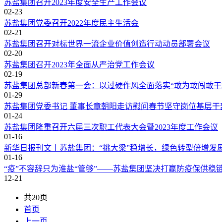
苏盐集团召开2023年度安全生产工作会议
02-23
苏盐集团党委召开2022年度民主生活会
02-21
苏盐集团召开对标世界一流企业价值创造行动动员部署会议
02-20
苏盐集团召开2023年全面从严治党工作会议
02-19
苏盐集团总部新春第一会：以过硬作风全面落实“敢为敢闯敢干
01-29
苏盐集团党委书记 董事长章朝阳走访慰问春节坚守岗位基层干
01-24
苏盐集团隆重召开六届三次职工代表大会暨2023年度工作会议
01-16
新华日报刊文丨苏盐集团：“挑大梁”稳增长，绿色转型倍增发展
01-16
“疫”不容辞只为淮盐“管够”——苏盐集团坚决打赢防疫保供稳
12-21
共20页
首页
上一页