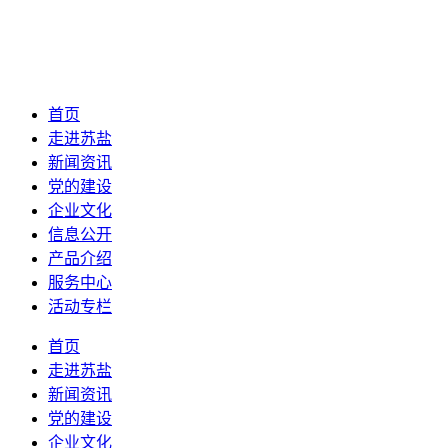
首页
走进苏盐
新闻资讯
党的建设
企业文化
信息公开
产品介绍
服务中心
活动专栏
首页
走进苏盐
新闻资讯
党的建设
企业文化