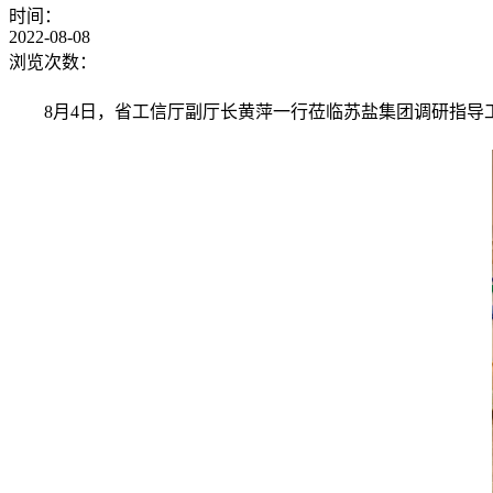
时间：
2022-08-08
浏览次数：
8月4日，省工信厅副厅长黄萍一行莅临苏盐集团调研指