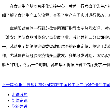
在食盐生产基地智能化集控中心，黄萍一行考察了集生产
细了解了食盐生产工艺流程，查看了生产车间实时运行状态，
章朝阳对黄萍一行到苏盐集团调研指导表示热烈欢迎，对
（淮安）国际食品博览会定点参展企业，
苏盐井神二分公司被
来，苏盐集团始终坚守省委省政府赋予的职责定位，坚守江苏盐
作，尤其是在新冠肺炎疫情多点散发、多地频发时期，切实承
舱石”作用。今后一个时期，苏盐集团将按照省工信厅要求,一
上一篇:
喜报：苏盐井神公司荣获“中国轻工业二百强企业”“中
走进苏盐
新闻资讯
党的建设