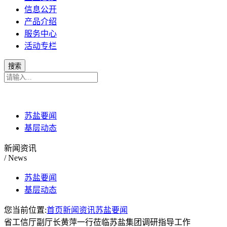
信息公开
产品介绍
服务中心
活动专栏
苏盐要闻
基层动态
新闻资讯
/ News
苏盐要闻
基层动态
您当前位置:
首页
新闻资讯
苏盐要闻
省工信厅副厅长黄萍一行莅临苏盐集团调研指导工作