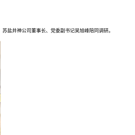
、苏盐井神公司董事长、党委副书记吴旭峰陪同调研。