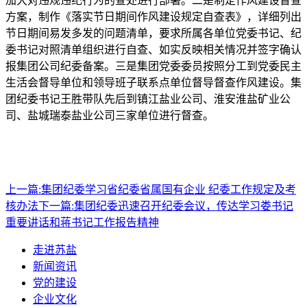
加大对违规违纪行为的查处进行部署。二是制定作风建设督查
方案，制作《落实节日期间作风建设规定自查表》，详细列出
节日期间易发多发的问题清单，要求所属各单位党委书记、纪
委书记对照清单组织进行自查、如实反映相关情况并签字确认
报集团公司纪委备案。三是集团党委委员按照分工到党委民主
生活会督导单位和领导班子联系点单位督导督查作风建设。集
团纪委书记王胜带队先后到镇江盐业公司、淮安淮盐矿业公
司、盐城瑞泰盐业公司三家单位进行督查。
上一篇:
集团纪委学习省纪委省属国有企业 纪委工作规定及考
核办法
下一篇:
集团纪委迅速召开纪委会议，传达学习娄书记
重要讲话和蒋书记工作报告精神
走进苏盐
新闻资讯
党的建设
企业文化