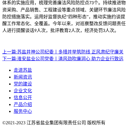
体系的实施应用，梳理完善廉洁风险防控点
个。持续推进物
73
资采购、产品销售、工程建设等重点领域、关键环节廉洁风险
防控措施落实。运用好监督执纪“四种形态”，推动实施约谈提
醒工作常态化、全覆盖。今年以来，对巡察整改反馈问题责任
人进行提醒谈话
人次，批评教育
人次，经济处罚
人次。
9
2
3
上一篇:
苏盐井神公司纪委丨多措并举筑防线 正风肃纪守廉关
下一篇:
淮安盐业公司党委丨清风劲吹廉润心 助力企业行致远
走进苏盐
新闻资讯
党的建设
企业文化
信息公开
产品介绍
服务中心
©2021-2023 江苏省盐业集团有限责任公司 版权所有