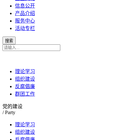
信息公开
产品介绍
服务中心
活动专栏
理论学习
组织建设
反腐倡廉
群团工作
党的建设
/ Party
理论学习
组织建设
反腐倡廉