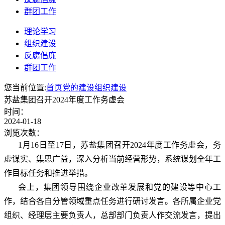
群团工作
理论学习
组织建设
反腐倡廉
群团工作
您当前位置:
首页
党的建设
组织建设
苏盐集团召开2024年度工作务虚会
时间：
2024-01-18
浏览次数：
1月16日至17日，苏盐集团召开2024年度工作务虚会，务
虚谋实、集思广益，深入分析当前经营形势，系统谋划全年工
作目标任务和推进举措。
会上，集团领导围绕企业改革发展和党的建设等中心工
作，结合各自分管领域重点任务进行研讨发言。各所属企业党
组织、经理层主要负责人，总部部门负责人作交流发言，提出