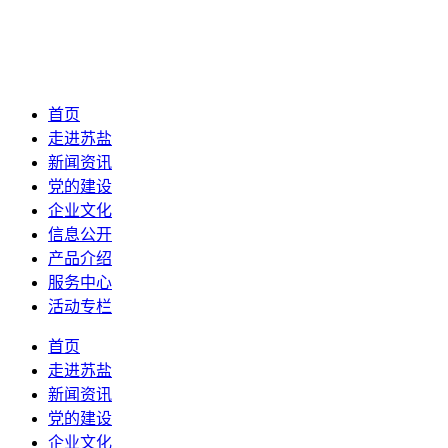
首页
走进苏盐
新闻资讯
党的建设
企业文化
信息公开
产品介绍
服务中心
活动专栏
首页
走进苏盐
新闻资讯
党的建设
企业文化