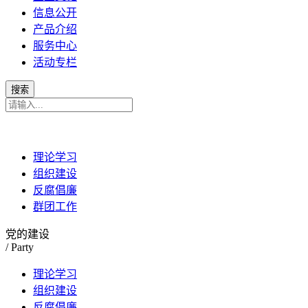
信息公开
产品介绍
服务中心
活动专栏
理论学习
组织建设
反腐倡廉
群团工作
党的建设
/ Party
理论学习
组织建设
反腐倡廉