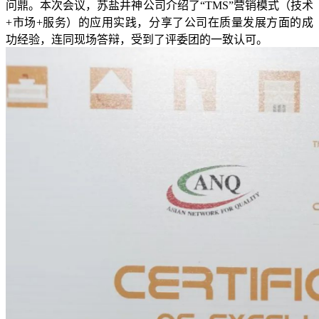
问鼎。本次会议，苏盐井神公司介绍了“TMS”营销模式（技术
+市场+服务）的应用实践，分享了公司在质量发展方面的成
功经验，连同现场答辩，受到了评委团的一致认可。