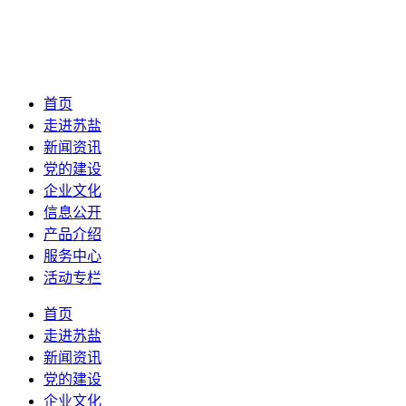
首页
走进苏盐
新闻资讯
党的建设
企业文化
信息公开
产品介绍
服务中心
活动专栏
首页
走进苏盐
新闻资讯
党的建设
企业文化