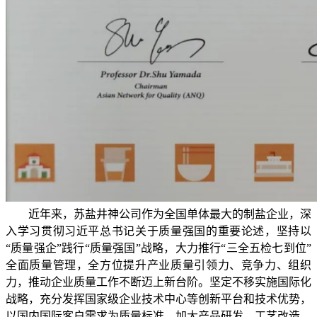
近年来，苏盐井神公司作为全国单体最大的制盐企业，深
入学习贯彻习近平总书记关于质量强国的重要论述，坚持以
“质量强企”践行“质量强国”战略，大力推行“三全五检七到位”
全面质量管理，全方位提升产业质量引领力、竞争力、组织
力，推动企业质量工作不断迈上新台阶。坚定不移实施国际化
战略，充分发挥国家级企业技术中心等创新平台和技术优势，
以国内国际客户需求为质量标准，加大产品研发、工艺改造，