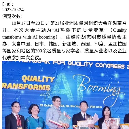
时间：
2023-10-24
浏览次数：
10月17日至20日，第21届亚洲质量网组织大会在越南召
开，本次大会主题为“AI热潮下的质量变革”（Quality
transforms with AI booming），由越南胡志明市质量协会主
办，来自中国、日本、韩国、新加坡、泰国、印度、孟加拉国
等国家和地区的300余名质量专家学者、质量从业者以及企业
代表参加本次会议。