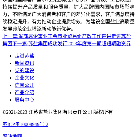
持续提升产品质量和服务质量，扩大品牌国内国际市场影响
力，不断满足广大消费者和客户的差异化需求，客户满意度持
续稳定提升，有力推动企业提质增效，为建设全国盐业高质量
发展典范企业增添新动能新优势。
上一篇:
省部属企事业工会商业贸易组产改工作巡讲走进苏盐
集团
下一篇:
苏盐集团成功发行2023年度第一期超短期融资券
走进苏盐
新闻资讯
党的建设
企业文化
信息公开
产品介绍
服务中心
©2021-2023 江苏省盐业集团有限责任公司 版权所有
苏ICP备10008949号-2
网站地图