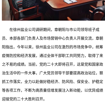
在徐州盐业公司
调研期间，章朝阳与市公司领导班子成
员、本部各部门负责人及市场营销中心负责人开展交流，章朝
阳指出，今年以来，徐州盐业公司在激烈的市场竞争中，统筹
疫情防控和经济发展，通过全体干部职工共同努力，取得了来
之不易的成绩。当前，党的二十大即将召开，这是党和国家政
治生活中的一件大事，广大党员领导干部要提高政治站位，狠
抓工作落实，全力以赴做好稳经济、防风险、保安全、护稳定
等各项工作，不断为高质量倍增发展注入新动能，以优异成绩
迎接党的二十大胜利召开。