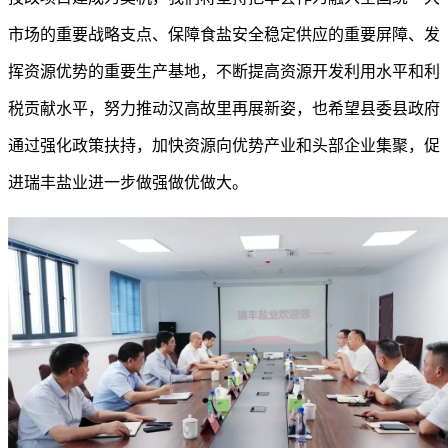
市场的重要战略支点、保障食盐安全稳定供应的重要屏障、发
挥资源优势的重要生产基地，不断提高资源开发利用水平和利
税贡献水平，努力推动汉高故里再展新姿，也希望县委县政府
通过强化政策扶持，加快资源向优势产业和头部企业集聚，促
进瑞丰盐业进一步做强做优做大。