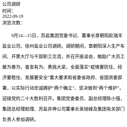
公司调研
时间：
2022-09-19
浏览次数：
9月14—15日，苏盐集团党委书记、董事长章朝阳赴瑞丰
盐业公司、徐州盐业公司调研。调研期间，章朝阳深入生产车
间、开票大厅与干部职工交流，并召开座谈会，勉励广大员工
敢为善为、奋发有为、勇挑大梁，全面落实“疫情要防住、经
济要稳住、发展要安全”重大要求和省委省政府、省国资委部
署，以实际行动忠诚拥护“两个确立”、坚决做到“两个维护”，
迎接党的二十大胜利召开。集团党委委员、副总经理陈小强，
集团总经理助理、苏盐井神公司董事长吴旭峰及集团有关部门
负责人参加调研。