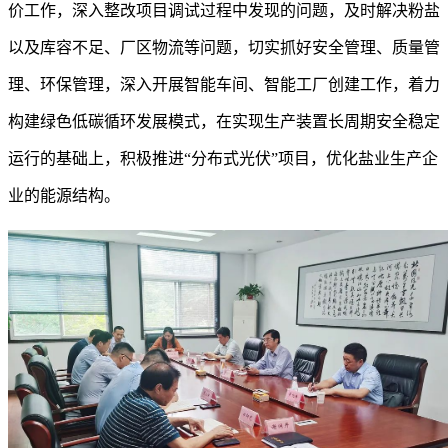
价工作，深入整改项目调试过程中发现的问题，及时解决粉盐
以及库容不足、厂区物流等问题，切实抓好安全管理、质量管
理、环保管理，深入开展智能车间、智能工厂创建工作，着力
构建绿色低碳循环发展模式，在实现生产装置长周期安全稳定
运行的基础上，积极推进
“分布式光伏”项目，优化盐业生产企
业的能源结构。