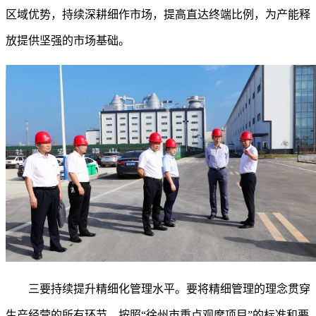
区域优势，持续深耕细作市场，提高直达终端比例，为产能释
放提供坚强的市场基础。
三要持续提升精细化管理水平。
要将精细管理的理念贯穿
生产经营的所有环节，按照
“徐州市重点观摩项目”的标准和要