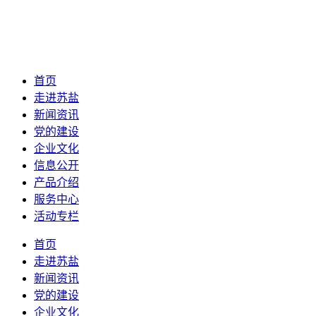
首页
走进苏盐
新闻资讯
党的建设
企业文化
信息公开
产品介绍
服务中心
活动专栏
首页
走进苏盐
新闻资讯
党的建设
企业文化