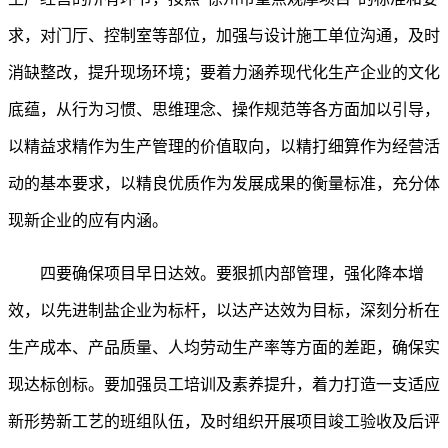
求，对门厅、控制室等部位，加强与设计施工单位沟通，及时
消缺整改，提升现场环境；要着力涵养现代化生产企业的文化
底蕴，从行为习惯、思维理念、操作规范等各方面加以引导，
以精益求精作为生产管理的价值取向，以精打细算作为经营活
动的基本要求，以精良优质作为发展成果的衡量标准，充分体
现新企业的应有内涵。
四要确保项目早日达效。
要狠抓内部管理，强化降本增
效，以先进制盐企业为标杆，以达产达效为目标，深刻分析在
生产成本、产品质量、人均劳动生产率等方面的差距，确保实
现达标创标。要加强员工培训及素养提升，着力打造一支适应
新形势新工艺的班组队伍，及时组织开展项目竣工验收及后评