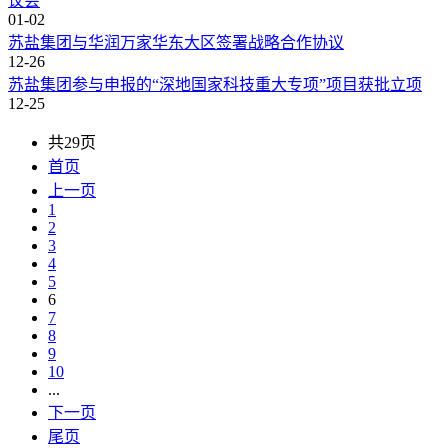
议会
01-02
苏盐集团与华润万家华东大区签署战略合作协议
12-26
苏盐集团参与申报的“深地国家科技重大专项”项目获批立项
12-25
共29页
首页
上一页
1
2
3
4
5
6
7
8
9
10
...
下一页
尾页