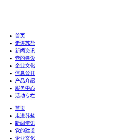
首页
走进苏盐
新闻资讯
党的建设
企业文化
信息公开
产品介绍
服务中心
活动专栏
首页
走进苏盐
新闻资讯
党的建设
企业文化