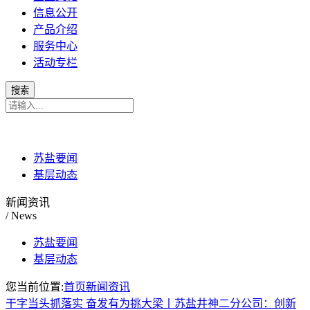
信息公开
产品介绍
服务中心
活动专栏
苏盐要闻
基层动态
新闻资讯
/ News
苏盐要闻
基层动态
您当前位置:
首页
新闻资讯
干字当头抓落实 奋发有为挑大梁丨苏盐井神二分公司：创新