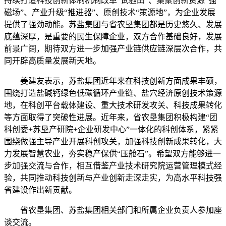
持续打造科技创新体制机制改革“试验田”、集聚创新资源“强
磁场”、产业升级“推进器”、原创技术“策源地”，为企业发展
提供了强劲动能。苏盐集团与省农垦集团都是历史悠久、发展
底蕴深厚，是重要的民生保障企业，双方合作基础良好，发展
前景广阔，期待双方进一步加强产业链供应链深层次合作，共
同开辟高质量发展新天地。
姜建友表示，苏盐集团近年来在科技创新方面成果丰硕，
围绕打造盐碱钙绿色低碳循环产业链、盐穴经济原创技术策源
地，在科创平台载体建设、重大技术研发攻关、科技成果转化
等方面取得了突破性进展。近年来，省农垦集团积极构建“团
科创委+苏垦产研院+企业研发中心”一体化的科创体系，紧紧
围绕做强主导产业开展科创攻关，加强科技创新成果转化，大
力发展智慧农业，夯实稳产保供“压舱石”。希望双方能够进一
步加强交流与合作，相互借鉴产业技术研究院运营管理模式经
验，共同推动科技创新与产业创新走深走实，为高水平科技强
省建设作出新贡献。
省农垦集团、苏盐集团相关部门和所属企业负责人参加座
谈交流。