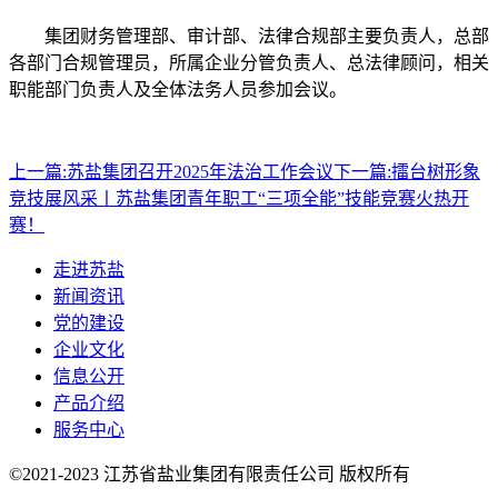
集团财务管理部、审计部、法律合规部主要负责人，总部
各部门合规管理员，所属企业分管负责人、总法律顾问，相关
职能部门负责人及全体法务人员参加会议。
上一篇:
苏盐集团召开2025年法治工作会议
下一篇:
擂台树形象
竞技展风采丨苏盐集团青年职工“三项全能”技能竞赛火热开
赛！
走进苏盐
新闻资讯
党的建设
企业文化
信息公开
产品介绍
服务中心
©2021-2023 江苏省盐业集团有限责任公司 版权所有