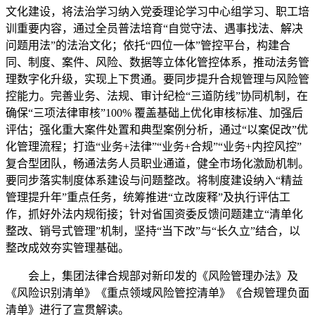
文化建设，将法治学习纳入党委理论学习中心组学习、职工培
训重要内容，通过全员普法培育“自觉守法、遇事找法、解决
问题用法”的法治文化；依托“四位一体”管控平台，构建合
同、制度、案件、风险、数据等立体化管控体系，推动法务管
理数字化升级，实现上下贯通。要同步提升合规管理与风险管
控能力。完善业务、法规、审计纪检“三道防线”协同机制，在
确保“三项法律审核”100% 覆盖基础上优化审核标准、加强后
评估；强化重大案件处置和典型案例分析，通过“以案促改”优
化管理流程；打造“业务+法律”“业务+合规”“业务+内控风控”
复合型团队，畅通法务人员职业通道，健全市场化激励机制。
要同步落实制度体系建设与问题整改。将制度建设纳入“精益
管理提升年”重点任务，统筹推进“立改废释”及执行评估工
作，抓好外法内规衔接；针对省国资委反馈问题建立“清单化
整改、销号式管理”机制，坚持“当下改”与“长久立”结合，以
整改成效夯实管理基础。
会上，集团法律合规部对新印发的《风险管理办法》及
《风险识别清单》《重点领域风险管控清单》《合规管理负面
清单》进行了宣贯解读。