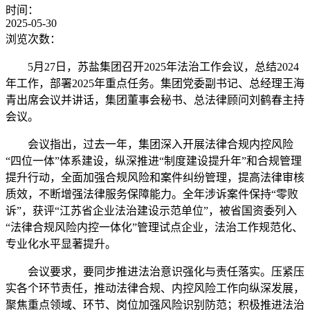
时间：
2025-05-30
浏览次数：
5月27日，苏盐集团召开2025年法治工作会议，总结2024
年工作，部署2025年重点任务。集团党委副书记、总经理王海
青出席会议并讲话，集团董事会秘书、总法律顾问刘鹤春主持
会议。
会议指出，过去一年，集团深入开展法律合规内控风险
“四位一体”体系建设，纵深推进“制度建设提升年”和合规管理
提升行动，全面加强合规风险和案件纠纷管理，提高法律审核
质效，不断增强法律服务保障能力。全年涉诉案件保持“零败
诉”，获评“江苏省企业法治建设示范单位”，被省国资委列入
“法律合规风险内控一体化”管理试点企业，法治工作规范化、
专业化水平显著提升。
会议要求，要同步推进法治意识强化与责任落实。压紧压
实各个环节责任，推动法律合规、内控风险工作向纵深发展，
聚焦重点领域、环节、岗位加强风险识别防范；积极推进法治