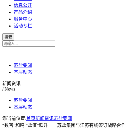
信息公开
产品介绍
服务中心
活动专栏
苏盐要闻
基层动态
新闻资讯
/ News
苏盐要闻
基层动态
您当前位置:
首页
新闻资讯
苏盐要闻
“数智”和鸣 “盐值”跃升——苏盐集团与江苏有线签订战略合作