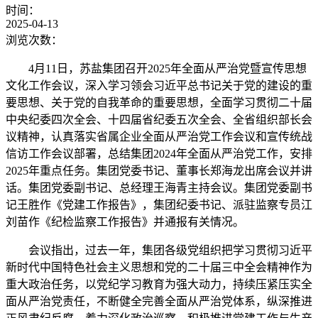
时间：
2025-04-13
浏览次数：
4月11日，苏盐集团召开2025年全面从严治党暨宣传思想
文化工作会议，深入学习领会习近平总书记关于党的建设的重
要思想、关于党的自我革命的重要思想，全面学习贯彻二十届
中央纪委四次全会、十四届省纪委五次全会、全省组织部长会
议精神，认真落实省属企业全面从严治党工作会议和宣传统战
信访工作会议部署，总结集团2024年全面从严治党工作，安排
2025年重点任务。集团党委书记、董事长郑海龙出席会议并讲
话。集团党委副书记、总经理王海青主持会议。集团党委副书
记王胜作《党建工作报告》，集团纪委书记、派驻监察专员江
刘苗作《纪检监察工作报告》并通报有关情况。
会议指出，过去一年，集团各级党组织把学习贯彻习近平
新时代中国特色社会主义思想和党的二十届三中全会精神作为
重大政治任务，以党纪学习教育为强大动力，持续压紧压实全
面从严治党责任，不断健全完善全面从严治党体系，纵深推进