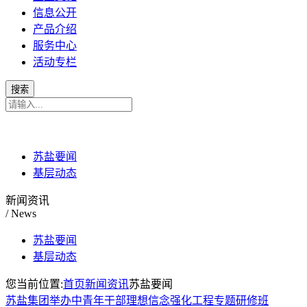
信息公开
产品介绍
服务中心
活动专栏
苏盐要闻
基层动态
新闻资讯
/ News
苏盐要闻
基层动态
您当前位置:
首页
新闻资讯
苏盐要闻
苏盐集团举办中青年干部理想信念强化工程专题研修班