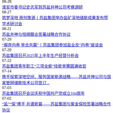
08-28
淮安市委书记史志军到苏盐井神公司考察调研
08-27
筑梦深地 原创策源丨苏盐集团举办盐矿深地储能成果发布暨
学术研讨会
08-21
苏盐井神与恒顺醋业签署战略合作协议
07-29
“摒弃内卷 竞合共赢”丨苏盐集团参加盐业反“内卷”座谈会
07-29
苏盐集团召开2025年上半年生产经营分析会
07-22
苏盐集团青年职工“三项全能”技能竞赛圆满收官
07-14
携手探索深地空间，服务国家能源战略——苏盐井神公司与国
家管网储能技术公司签订...
07-03
苏盐集团召开会议庆祝中国共产党成立104周年
07-02
“盐”“保”携手 共谱新篇——苏盐集团与紫金保险签署战略合作
协议