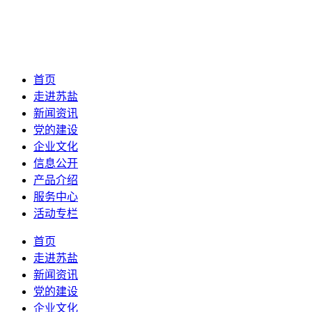
首页
走进苏盐
新闻资讯
党的建设
企业文化
信息公开
产品介绍
服务中心
活动专栏
首页
走进苏盐
新闻资讯
党的建设
企业文化