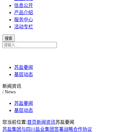
信息公开
产品介绍
服务中心
活动专栏
苏盐要闻
基层动态
新闻资讯
/ News
苏盐要闻
基层动态
您当前位置:
首页
新闻资讯
苏盐要闻
苏盐集团与四川盐业集团签署战略合作协议