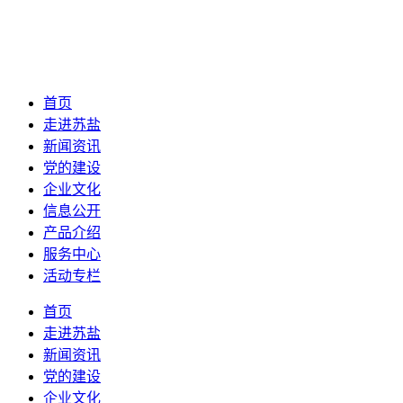
首页
走进苏盐
新闻资讯
党的建设
企业文化
信息公开
产品介绍
服务中心
活动专栏
首页
走进苏盐
新闻资讯
党的建设
企业文化