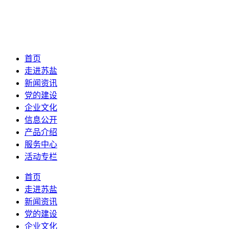
首页
走进苏盐
新闻资讯
党的建设
企业文化
信息公开
产品介绍
服务中心
活动专栏
首页
走进苏盐
新闻资讯
党的建设
企业文化