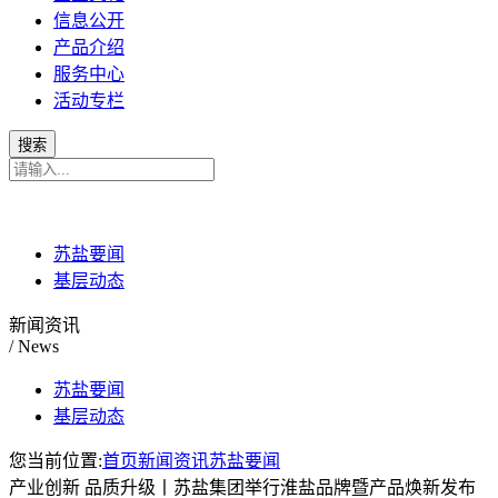
信息公开
产品介绍
服务中心
活动专栏
苏盐要闻
基层动态
新闻资讯
/ News
苏盐要闻
基层动态
您当前位置:
首页
新闻资讯
苏盐要闻
产业创新 品质升级丨苏盐集团举行淮盐品牌暨产品焕新发布