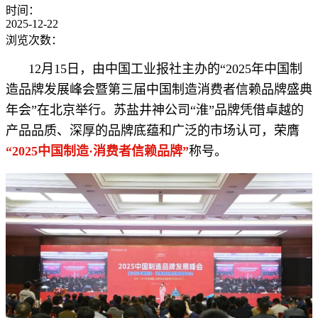
时间：
2025-12-22
浏览次数：
12月15日，由中国工业报社主办的“2025年中国制
造品牌发展峰会暨第三届中国制造消费者信赖品牌盛典
年会”在北京举行。苏盐井神公司“淮”品牌凭借卓越的
产品品质、深厚的品牌底蕴和广泛的市场认可，荣膺
“2025中国制造·消费者信赖品牌”
称号。