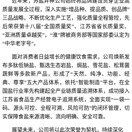
近年来，苏盐井神公司始终将品牌建设贯穿企业高
质量发展全过程，深入实施“增品种、提品质、创品牌”
三品战略，不断优化生产工艺，强化质量全程管控，先
后荣获第十八届“全国质量奖”、江苏省省长质量奖、
“亚洲质量卓越奖”，“淮”牌被商务部等国家部委认定为
“中华老字号”。
面对消费者日益增长的健康饮食需求，公司焕新发
布多肽低钠盐、甄选生态岩盐、焗盐、雪花盐、松茸菌
蔬鲜等多款新产品，形成了“天然、纯净、功能、经
典、尊享”五大产品体系，依托“智能制造”平台，在全
国盐行业率先构建起全产业链质量追溯体系，成功接入
江苏省食品生产经营电子追溯系统，全面实现“一袋一
码、源头可控、全程可溯、风险可防”的闭环管理，切
实保障食盐来源清晰、流向明确、安全可靠。
展望未来，公司将以此次荣誉为契机，持续深化