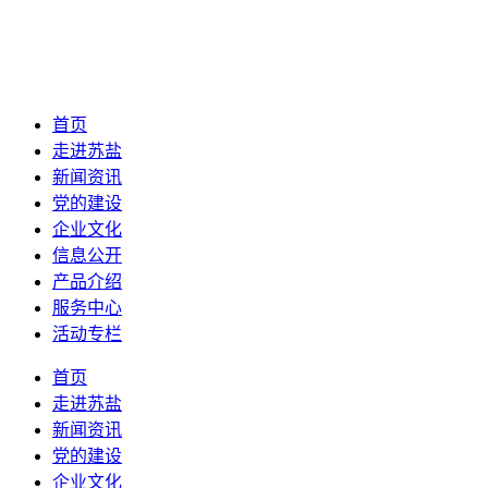
首页
走进苏盐
新闻资讯
党的建设
企业文化
信息公开
产品介绍
服务中心
活动专栏
首页
走进苏盐
新闻资讯
党的建设
企业文化