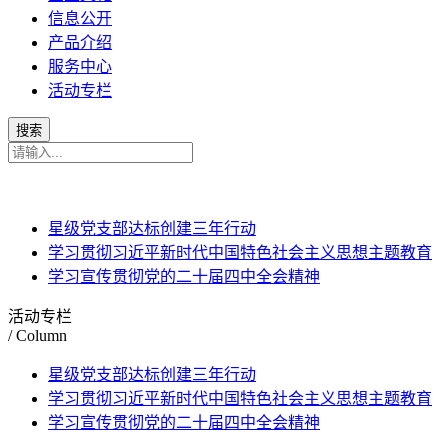
信息公开
产品介绍
服务中心
活动专栏
星级党支部达标创建三年行动
学习贯彻习近平新时代中国特色社会主义思想主题教育
学习宣传贯彻党的二十届四中全会精神
活动专栏
/ Column
星级党支部达标创建三年行动
学习贯彻习近平新时代中国特色社会主义思想主题教育
学习宣传贯彻党的二十届四中全会精神