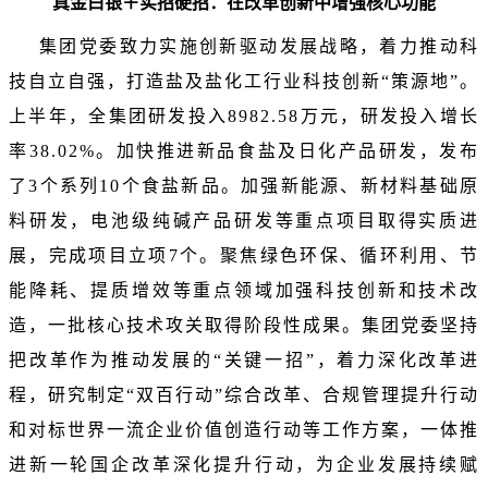
真金白银＋实招硬招：在改革创新中增强核心功能
集团党委致力实施创新驱动发展战略，着力推动科
技自立自强，打造盐及盐化工行业科技创新
“策源地”。
上半年，全集团研发投入8982.58万元，研发投入增长
率38.02%。加快推进新品食盐及日化产品研发，发布
了3个系列10个食盐新品。加强新能源、新材料基础原
料研发，电池级纯碱产品研发等重点项目取得实质进
展，完成项目立项7个。聚焦绿色环保、循环利用、节
能降耗、提质增效等重点领域加强科技创新和技术改
造，一批核心技术攻关取得阶段性成果。集团党委坚持
把改革作为推动发展的“关键一招”，着力深化改革进
程，研究制定“双百行动”综合改革、合规管理提升行动
和对标世界一流企业价值创造行动等工作方案，一体推
进新一轮国企改革深化提升行动，为企业发展持续赋