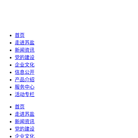
首页
走进苏盐
新闻资讯
党的建设
企业文化
信息公开
产品介绍
服务中心
活动专栏
首页
走进苏盐
新闻资讯
党的建设
企业文化