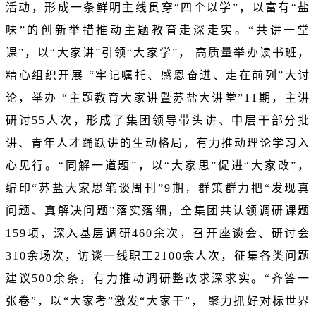
活动，形成一条鲜明主线贯穿“四个以学”，以富有“盐
味”的创新举措推动主题教育走深走实。“共讲一堂
课”，以“大家讲”引领“大家学”， 高质量举办读书班，
精心组织开展 “牢记嘱托、感恩奋进、走在前列”大讨
论，举办 “主题教育大家讲暨苏盐大讲堂”11期，主讲
研讨55人次，形成了集团领导带头讲、中层干部分批
讲、青年人才踊跃讲的生动格局，有力推动理论学习入
心见行。“同解一道题”，以“大家思”促进“大家改”，
编印“苏盐大家思笔谈周刊”9期，群策群力把“发现真
问题、真解决问题”落实落细，全集团共认领调研课题
159项，深入基层调研460余次，召开座谈会、研讨会
310余场次，访谈一线职工2100余人次，征集各类问题
建议500余条，有力推动调研整改求深求实。“齐答一
张卷”，以“大家考”激发“大家干”， 聚力抓好对标世界