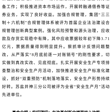
备工作；积极推进资本市场运作，开展转融通借券等证
券业务，实现了良好收益。加强合规管理，集团“三三
制＋六机制”合规管理体系被评为首届企业法治建设合
规管理创新典型案例。强化风险预警和源头治理，应收
款及存货实现稳中有降，其中应收票据较年初下降3.71
亿元，票据质量得到明显提升。狠抓审计反馈问题整
改，从严落实“8月底前逐一对账销号”的刚性要求，切
实做到真改实改、见底彻底。扎实开展安全生产专项排
查整治和安全生产月活动，加快推进安全生产标准化建
设，抓好“双重预防”机制落地落实，安全生产形势持续
好转。苏盐井神三分公司被评为全省“安全生产月”活动
先进单位。