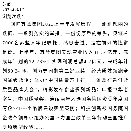
时间：
2023-08-17
浏览次数：
回眸苏盐集团
2023上半年发展历程，一组组靓丽的
数据、一系列务实的举措、一份份厚重的荣誉，见证着
7000名苏盐人牢记嘱托、感恩奋进、走在前列的铿锵
足迹。上半年，苏盐集团实现营业收入31.34亿元，完
成年计划的52.23%；实现利润总额4.2亿元，完成年计
划60.34％，创历史同期第二好业绩，经营质效领跑全
国省级盐企；举办“中国质量万里行——淮盐行暨淮盐
质量品牌大会”，精彩发布食盐系列新品；申报中华老
字号、中国质量奖，连续两年入选国务院国资委年度国
有企业100个品牌建设典型案例；科技创新被国务院国
企改革领导小组办公室评为国企改革三年行动全国推广
专项典型经验……