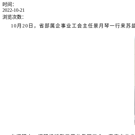
时间：
2022-10-21
浏览次数：
10月20日，省部属企事业工会主任景月琴一行来