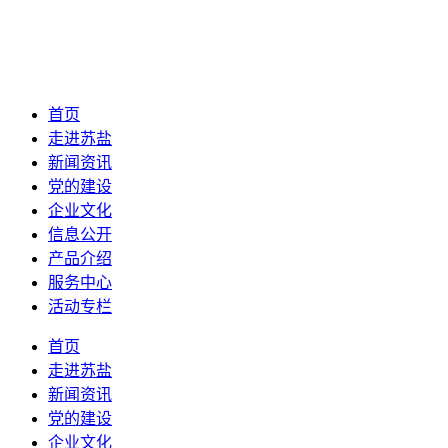
首页
走进苏盐
新闻资讯
党的建设
企业文化
信息公开
产品介绍
服务中心
活动专栏
首页
走进苏盐
新闻资讯
党的建设
企业文化