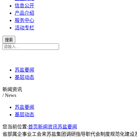
信息公开
产品介绍
服务中心
活动专栏
苏盐要闻
基层动态
新闻资讯
/ News
苏盐要闻
基层动态
您当前位置:
首页
新闻资讯
苏盐要闻
省部属企事业工会来苏盐集团调研指导职代会制度规范化建设