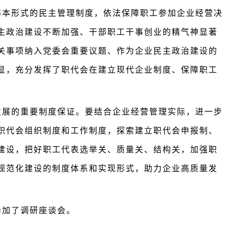
基本形式的民主管理制度，依法保障职工参加企业经营决
主政治建设不断加强、干部职工干事创业的精气神显著
关事项纳入党委会重要议题、作为企业民主政治建设的
显，充分发挥了职代会在建立现代企业制度、保障职工
发展的重要制度保证。要结合企业经营管理实际，进一步
职代会组织制度和工作制度，探索建立职代会申报制、
建设，把好职工代表选举关、质量关、结构关，加强职
规范化建设的制度体系和实现形式，助力企业高质量发
参加了调研座谈会。