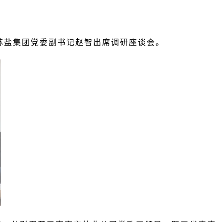
苏盐集团党委副书记赵智出席调研座谈会。