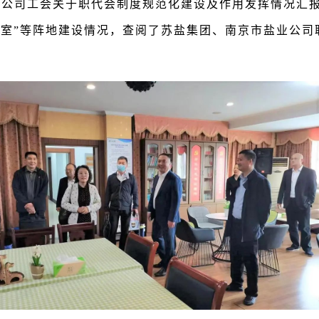
业公司工会关于职代会制度规范化建设及作用发挥情况汇
活动室”等阵地建设情况，查阅了苏盐集团、南京市盐业公