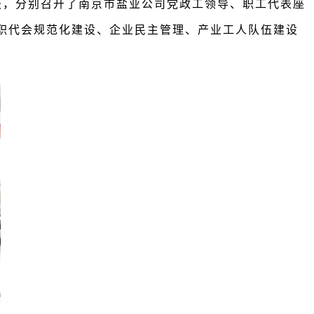
报，分别召开了南京市盐业公司党政工领导、职工代表座
司职代会规范化建设、企业民主管理、产业工人队伍建设