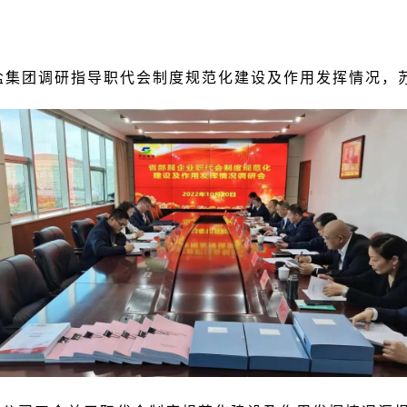
苏盐集团调研指导职代会制度规范化建设及作用发挥情况，