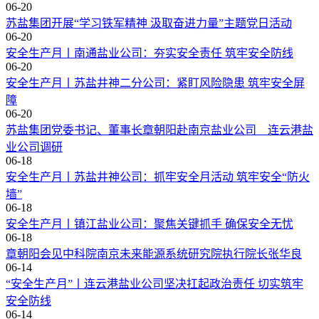
06-20
苏盐集团开展“学习铁军精神 汲取奋进力量”主题党日活动
06-20
安全生产月丨南通盐业公司：夯实安全责任 筑牢安全防线
06-20
安全生产月丨苏盐井神二分公司：紧盯风险隐患 筑牢安全屏
障
06-20
苏盐集团党委书记、董事长章朝阳赴南京盐业公司 连云港盐
业公司调研
06-18
安全生产月丨苏盐井神公司：抓牢安全月活动 筑牢安全“防火
墙”
06-18
安全生产月丨镇江盐业公司：聚焦关键抓手 确保安全无忧
06-18
章朝阳会见中科院南京未来能源系统研究院执行院长张华良
06-14
“安全生产月”丨连云港盐业公司坚决扛起政治责任 切实筑牢
安全防线
06-14