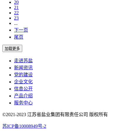
20
21
22
23
...
下一页
尾页
走进苏盐
新闻资讯
党的建设
企业文化
信息公开
产品介绍
服务中心
©2021-2023 江苏省盐业集团有限责任公司 版权所有
苏ICP备10008949号-2