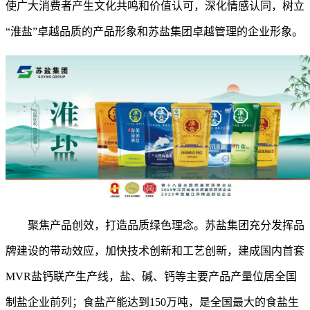
使广大消费者产生文化共鸣和价值认可，深化情感认同，树立
“淮盐”卓越品质的产品形象和苏盐集团卓越管理的企业形象。
聚焦产品创效，打造品质绿色理念。
苏盐集团充分发挥品
牌建设的带动效应，加快技术创新和工艺创新，建成国内首套
MVR盐钙联产生产线，盐、碱、钙等主要产品产量位居全国
制盐企业前列；食盐产能达到150万吨，是全国最大的食盐生