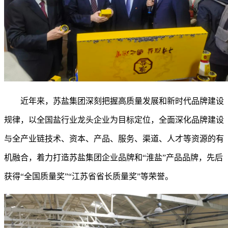
近年来，苏盐集团深刻把握高质量发展和新时代品牌建设
规律，以全国盐行业龙头企业为目标定位，全面深化品牌建设
与全产业链技术、资本、产品、服务、渠道、人才等资源的有
机融合，着力打造苏盐集团企业品牌和
“淮盐”产品品牌，先后
获得“全国质量奖”“江苏省省长质量奖”等荣誉。