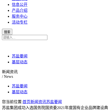
信息公开
产品介绍
服务中心
活动专栏
苏盐要闻
基层动态
新闻资讯
/ News
苏盐要闻
基层动态
您当前位置:
首页
新闻资讯
苏盐要闻
苏盐集团成功入选国务院国资委2021年度国有企业品牌建设典