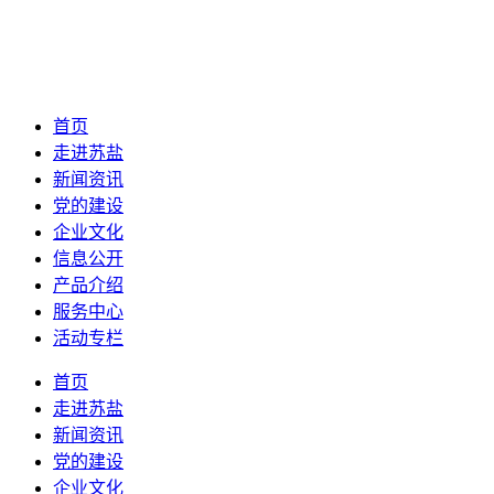
首页
走进苏盐
新闻资讯
党的建设
企业文化
信息公开
产品介绍
服务中心
活动专栏
首页
走进苏盐
新闻资讯
党的建设
企业文化