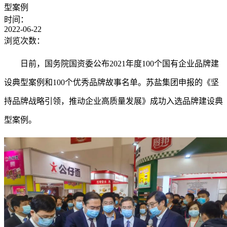
型案例
时间：
2022-06-22
浏览次数：
日前，国务院国资委公布
2021年度100个国有企业品牌建
设典型案例和100
个优秀品牌故事名单。苏盐集团申报的
《坚
持品牌战略引领，推动企业高质量发展》
成功入选品牌建设典
型案例。