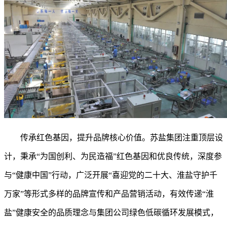
传承红色基因，提升品牌核心价值。
苏盐集团注重顶层设
计，秉承
“为国创利、为民造福”红色基因和优良传统，深度参
与“健康中国”行动，广泛开展“喜迎党的二十大、淮盐守护千
万家”等形式多样的品牌宣传和产品营销活动，有效传递“淮
盐”健康安全的品质理念与集团公司绿色低碳循环发展模式，