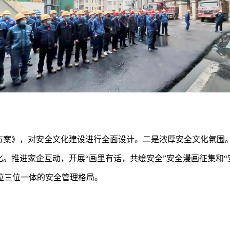
动方案》，对安全文化建设进行全面设计。二是浓厚安全文化氛围
化。推进家企互动，开展“画里有话，共绘安全”安全漫画征集和
位三位一体的安全管理格局。