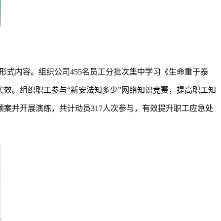
形式内容。组织公司455名员工分批次集中学习《生命重于泰
效。组织职工参与“新安法知多少”网络知识竞赛，提高职工知
案并开展演练，共计动员317人次参与，有效提升职工应急处