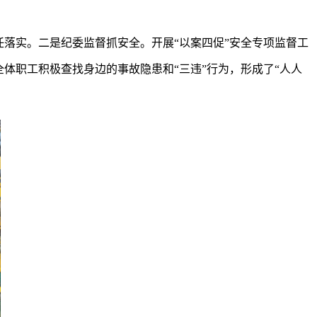
任落实。二是纪委监督抓安全。开展“以案四促”安全专项监督工
体职工积极查找身边的事故隐患和“三违”行为，形成了“人人