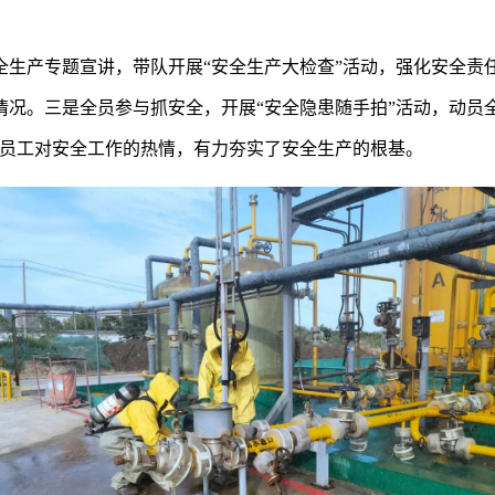
全生产专题宣讲，带队开展
“安全生产大检查”活动，强化安全责
况。三是全员参与抓安全，开展“安全隐患随手拍”活动，动员全
了员工对安全工作的热情，有力夯实了安全生产的根基。