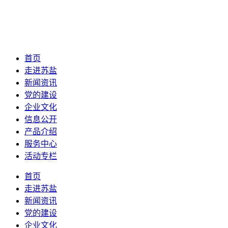
首页
走进苏盐
新闻资讯
党的建设
企业文化
信息公开
产品介绍
服务中心
活动专栏
首页
走进苏盐
新闻资讯
党的建设
企业文化