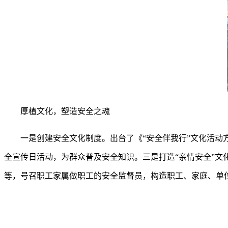
厚植文化，塑造安全之魂
一是创建安全文化制度。出台了《
“安全伴我行”文化活
全宣传日活动，为群众普及安全知识。三是打造“亲情安全”文
等，号召职工家属做职工的安全监督员，构造职工、家庭、单