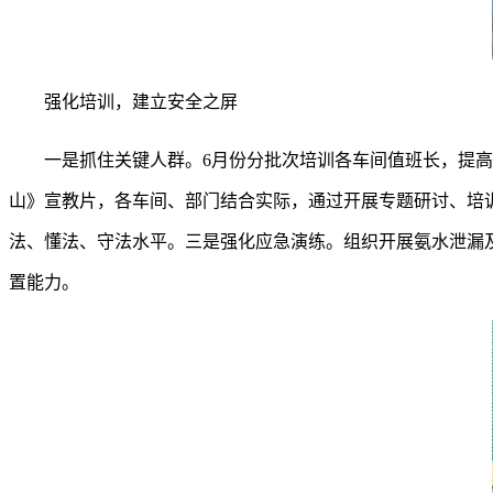
强化培训，建立安全之屏
一是抓住关键人群。
6月份分批次培训各车间值班长，提高
山》宣教片，各车间、部门结合实际，通过开展专题研讨、培
法、懂法、守法水平。三是强化应急演练。组织开展氨水泄漏及
置能力。