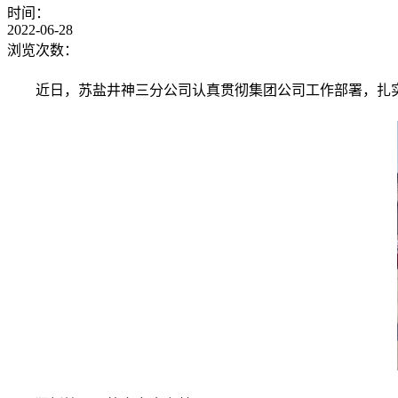
时间：
2022-06-28
浏览次数：
近日，苏盐井神三分公司认真贯彻集团公司工作部署，扎