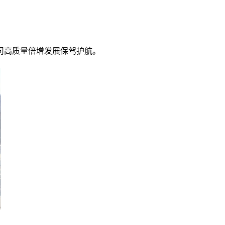
司高质量倍增发展保驾护航。