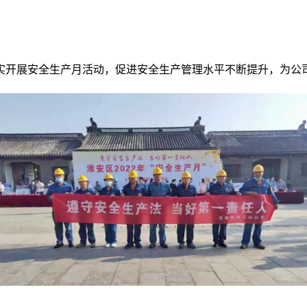
实开展
安全生产月活动，促进安全生产管理水平不断提升，为公