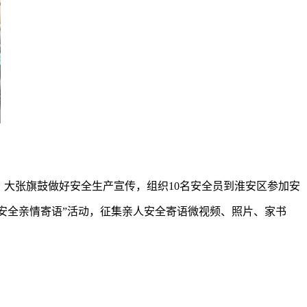
。大张旗鼓做好安全生产宣传，组织10名安全员到淮安区参加安
“安全亲情寄语”活动，征集亲人安全寄语微视频、照片、家书