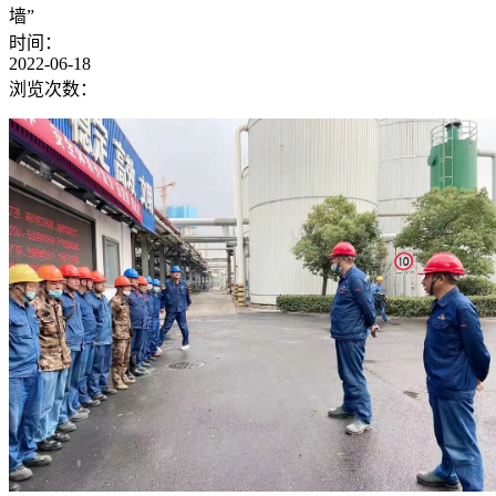
墙”
时间：
2022-06-18
浏览次数：