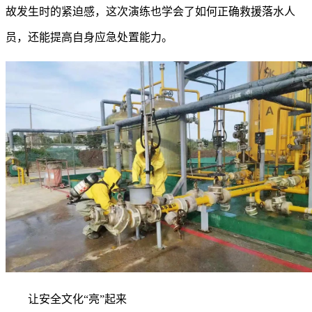
故发生时的紧迫感，这次演练也学会了如何正确救援落水人
员，还能提高自身应急处置能力。
让安全文化“亮”起来