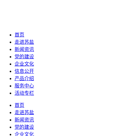
首页
走进苏盐
新闻资讯
党的建设
企业文化
信息公开
产品介绍
服务中心
活动专栏
首页
走进苏盐
新闻资讯
党的建设
企业文化