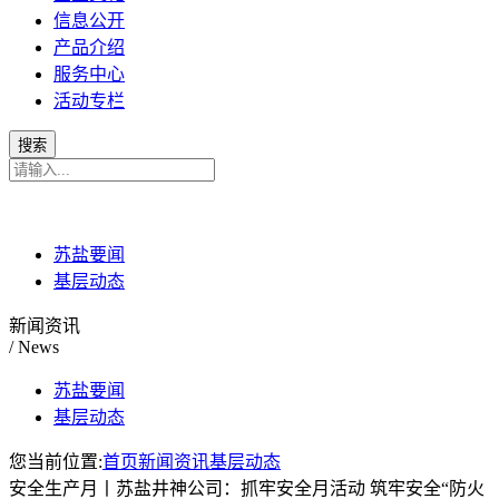
信息公开
产品介绍
服务中心
活动专栏
苏盐要闻
基层动态
新闻资讯
/ News
苏盐要闻
基层动态
您当前位置:
首页
新闻资讯
基层动态
安全生产月丨苏盐井神公司：抓牢安全月活动 筑牢安全“防火