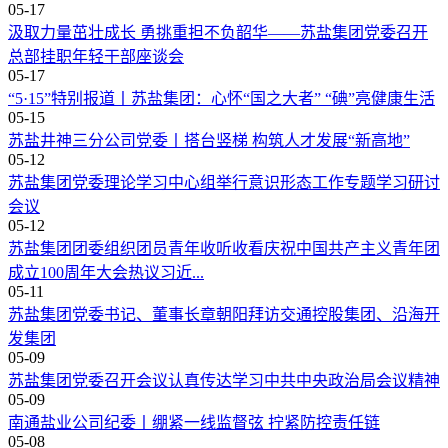
05-17
汲取力量茁壮成长 勇挑重担不负韶华——苏盐集团党委召开
总部挂职年轻干部座谈会
05-17
“5·15”特别报道丨苏盐集团：心怀“国之大者” “碘”亮健康生活
05-15
苏盐井神三分公司党委丨搭台竖梯 构筑人才发展“新高地”
05-12
苏盐集团党委理论学习中心组举行意识形态工作专题学习研讨
会议
05-12
苏盐集团团委组织团员青年收听收看庆祝中国共产主义青年团
成立100周年大会热议习近...
05-11
苏盐集团党委书记、董事长章朝阳拜访交通控股集团、沿海开
发集团
05-09
苏盐集团党委召开会议认真传达学习中共中央政治局会议精神
05-09
南通盐业公司纪委丨绷紧一线监督弦 拧紧防控责任链
05-08