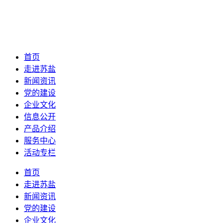
首页
走进苏盐
新闻资讯
党的建设
企业文化
信息公开
产品介绍
服务中心
活动专栏
首页
走进苏盐
新闻资讯
党的建设
企业文化