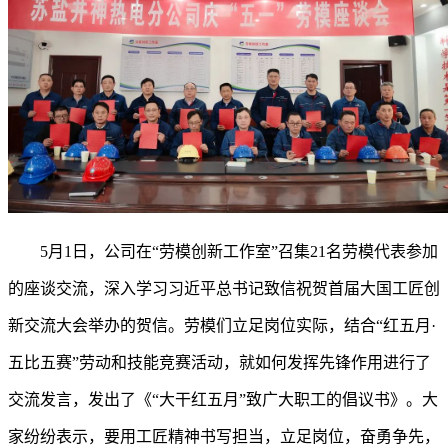
5月1日，公司在“劳模创新工作室”召集21名劳模代表参加
的座谈交流，深入学习习近平总书记致信祝贺首届大国工匠创
新交流大会举办的贺信。劳模们立足岗位实际，结合“红五月·
五比五赛”劳动和技能竞赛活动，就如何发挥先锋作用进行了
交流发言，发出了《“大干红五月”致广大职工的倡议书》。大
家纷纷表示，要用工匠精神书写担当，立足岗位，奋勇争先，