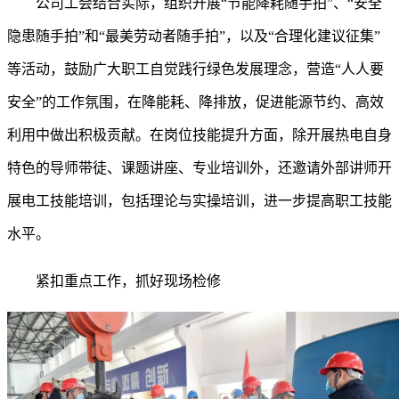
公司工会结合实际，组织开展
“节能降耗随手拍”、“安全
隐患随手拍”和“最美劳动者随手拍”，以及“合理化建议征集”
等活动，鼓励广大职工自觉践行绿色发展理念，营造“人人要
安全”的工作氛围，在降能耗、降排放，促进能源节约、高效
利用中做出积极贡献。在岗位技能提升方面，除开展热电自身
特色的导师带徒、课题讲座、专业培训外，还邀请外部讲师开
展电工技能培训，包括理论与实操培训，进一步提高职工技能
水平。
紧扣重点工作，抓好现场检修