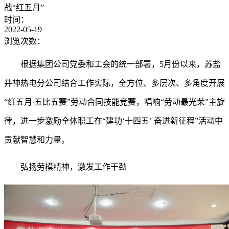
战“红五月”
时间：
2022-05-19
浏览次数：
根据集团公司党委和工会的统一部署，
5月份以来，苏盐
井神热电分公司结合工作实际，全方位、多层次、多角度开展
“红五月∙五比五赛”劳动合同技能竞赛，唱响“劳动最光荣”主旋
律，进一步激励全体职工在“建功‘十四五’ 奋进新征程”活动中
贡献智慧和力量。
弘扬劳模精神，激发工作干劲