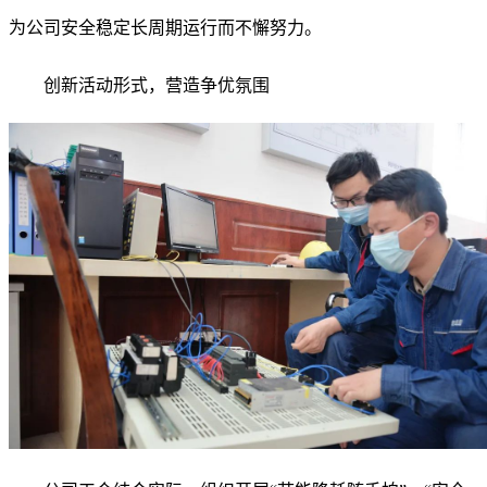
为公司安全稳定长周期运行而不懈努力。
创新活动形式，营造争优氛围