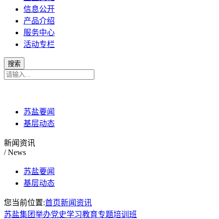
信息公开
产品介绍
服务中心
活动专栏
苏盐要闻
基层动态
新闻资讯
/ News
苏盐要闻
基层动态
您当前位置:
首页
新闻资讯
苏盐集团举办党史学习教育专题培训班