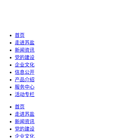
首页
走进苏盐
新闻资讯
党的建设
企业文化
信息公开
产品介绍
服务中心
活动专栏
首页
走进苏盐
新闻资讯
党的建设
企业文化