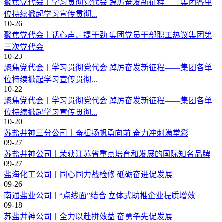
聚焦党代会丨学习贯彻党代会 踔厉奋发新征程——集团各单
位持续掀起学习宣传贯彻...
10-26
聚焦党代会丨话心声、提干劲 集团党员干部职工热议集团第
三次党代会
10-23
聚焦党代会丨学习贯彻党代会 踔厉奋发新征程——集团各单
位持续掀起学习宣传贯彻...
10-22
聚焦党代会丨学习贯彻党代会 踔厉奋发新征程——集团各单
位持续掀起学习宣传贯彻...
10-20
苏盐井神三分公司丨奋楫扬帆勇向前 奋力冲刺满堂彩
09-27
苏盐井神公司丨荣获江苏省重点培育和发展的国际知名品牌
09-27
盐海化工公司丨同心同力战检修 砥砺奋进促发展
09-26
南通盐业公司丨“点线面”结合 立体式助推企业提质增效
09-18
苏盐井神公司丨全力以赴拼效益 奋勇争先促发展