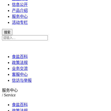
信息公开
产品介绍
服务中心
活动专栏
食盐百科
政策法规
业务交流
客服中心
信访与举报
服务中心
/ Service
食盐百科
政策法规