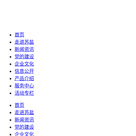
首页
走进苏盐
新闻资讯
党的建设
企业文化
信息公开
产品介绍
服务中心
活动专栏
首页
走进苏盐
新闻资讯
党的建设
企业文化