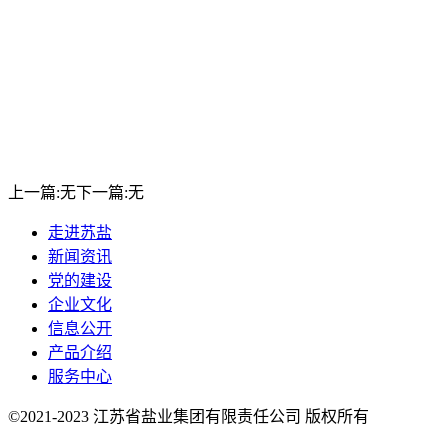
上一篇:
无
下一篇:
无
走进苏盐
新闻资讯
党的建设
企业文化
信息公开
产品介绍
服务中心
©2021-2023 江苏省盐业集团有限责任公司 版权所有