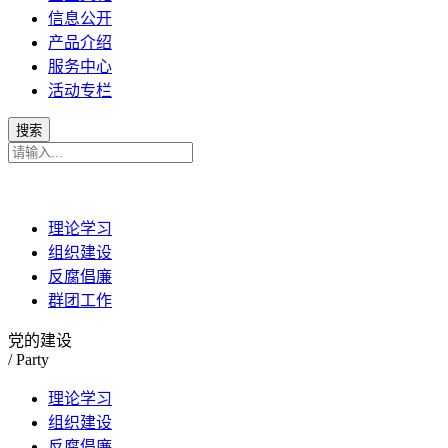
信息公开
产品介绍
服务中心
活动专栏
理论学习
组织建设
反腐倡廉
群团工作
党的建设
/ Party
理论学习
组织建设
反腐倡廉