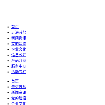
首页
走进苏盐
新闻资讯
党的建设
企业文化
信息公开
产品介绍
服务中心
活动专栏
首页
走进苏盐
新闻资讯
党的建设
企业文化