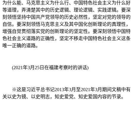
为什么能、马克思主义为什么行、中国特色社会主义为什么好
等道理，弄清楚其中的历史逻辑、理论逻辑、实践逻辑。要深
刻领悟坚持中国共产党领导的历史必然性，坚定对党的领导的
自信。要深刻领悟马克思主义及其中国化创新理论的真理性，
增强自觉贯彻落实党的创新理论的坚定性。要深刻领悟中国特
色社会主义道路的正确性，坚定不移走中国特色社会主义这条
唯一正确的道路。
(2021年3月25日在福建考察时的讲话)
※这是习近平总书记2013年3月至2021年3月期间文稿中有
关以史为镜、以史明志，知史爱党、知史爱国内容的节录。