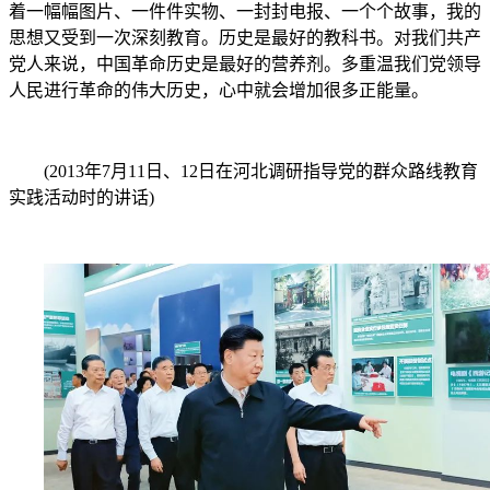
着一幅幅图片、一件件实物、一封封电报、一个个故事，我的
思想又受到一次深刻教育。历史是最好的教科书。对我们共产
党人来说，中国革命历史是最好的营养剂。多重温我们党领导
人民进行革命的伟大历史，心中就会增加很多正能量。
(2013年7月11日、12日在河北调研指导党的群众路线教育
实践活动时的讲话)