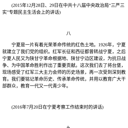
(2015年12月28日、29日在中共十八届中央政治局“三严三
实”专题民主生活会上的讲话)
八
宁夏是一片有着光荣革命传统的红色土地。1926年，宁夏
就建立了我们党的组织。红军长征和西征都曾转战宁夏，之后
宁夏人民又为陕甘宁革命根据地、陕甘宁边区建设，为抗日战
争、为中国革命胜利作出了重要贡献。这次我们去了将台堡，
现场感受了红军三大主力会师的历史场景，再一次受到深刻教
育。我们要铭记革命历史、传承革命传统，并用以教育广大干
部群众，教育一代又一代青少年。
(2016年7月20日在宁夏考察工作结束时的讲话)