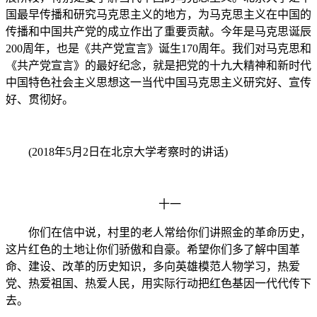
国最早传播和研究马克思主义的地方，为马克思主义在中国的
传播和中国共产党的成立作出了重要贡献。今年是马克思诞辰
200周年，也是《共产党宣言》诞生170周年。我们对马克思和
《共产党宣言》的最好纪念，就是把党的十九大精神和新时代
中国特色社会主义思想这一当代中国马克思主义研究好、宣传
好、贯彻好。
(2018年5月2日在北京大学考察时的讲话)
十一
你们在信中说，村里的老人常给你们讲照金的革命历史，
这片红色的土地让你们骄傲和自豪。希望你们多了解中国革
命、建设、改革的历史知识，多向英雄模范人物学习，热爱
党、热爱祖国、热爱人民，用实际行动把红色基因一代代传下
去。