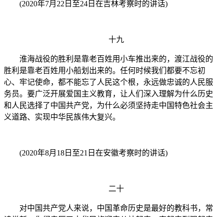
(2020年7月22日至24日在吉林考察时的讲话)
十九
淮海战役的胜利是靠老百姓用小车推出来的，渡江战役的
胜利是靠老百姓用小船划出来的。任何时候我们都要不忘初
心、牢记使命，都不能忘了人民这个根，永远做忠诚的人民服
务员。要广泛开展爱国主义教育，让人们深入理解为什么历史
和人民选择了中国共产党，为什么必须坚持走中国特色社会主
义道路、实现中华民族伟大复兴。
(2020年8月18日至21日在安徽考察时的讲话)
二十
对中国共产党人来说，中国革命历史是最好的教科书，常