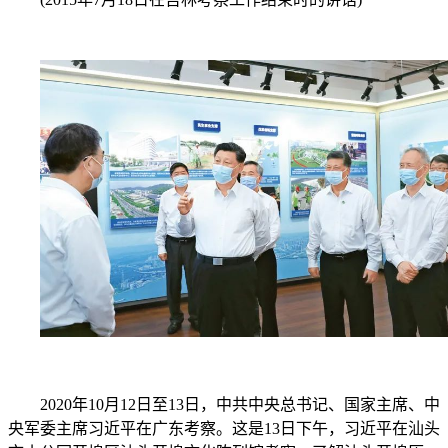
2020年10月12日至13日，中共中央总书记、国家主席、中
央军委主席习近平在广东考察。这是13日下午，习近平在汕头