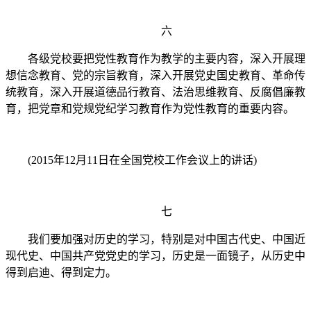
六
各级党校要把党性教育作为教学的主要内容，深入开展理
想信念教育、党的宗旨教育，深入开展党史国史教育、革命传
统教育，深入开展道德品行教育、法治思维教育、反腐倡廉教
育，把党章和党规党纪学习教育作为党性教育的重要内容。
(2015年12月11日在全国党校工作会议上的讲话)
七
我们要加强对历史的学习，特别是对中国古代史、中国近
现代史、中国共产党党史的学习，历史是一面镜子，从历史中
得到启迪、得到定力。