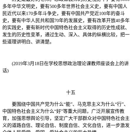
多年中华文明史，要有500多年世界社会主义史，要有中国人
民近代以来170多年斗争史，要有中国共产党近100年的奋斗
史，要有中华人民共和国70年的发展史，要有改革开放40多年
的实践史，要有新时代中国特色社会主义取得的历史性成就、
发生的历史性变革，通过生动、深入、具体的纵横比较，把一
些道理讲明白、讲清楚。
(2019年3月18日在学校思想政治理论课教师座谈会上的讲
话)
十五
要围绕中国共产党为什么“能”、马克思主义为什么“行”、
中国特色社会主义为什么“好”等重大问题，广泛开展宣传教
育，加强思想舆论引导，坚定广大干部群众对中国特色社会主
义的道路自信、理论自信、制度自信、文化自信，进一步激发