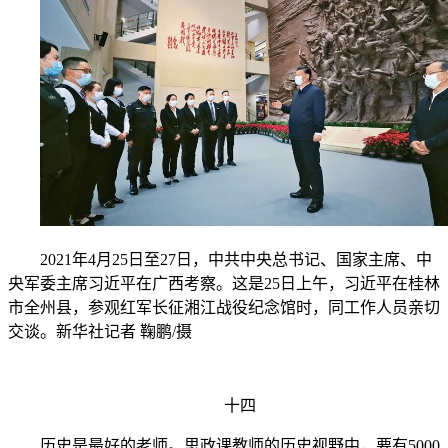
2021年4月25日至27日，中共中央总书记、国家主席、中
央军委主席习近平在广西考察。这是25日上午，习近平在桂林
市全州县，参观红军长征湘江战役纪念馆时，同工作人员亲切
交谈。新华社记者 鞠鹏/摄
十四
历史是最好的老师。思政课教师的历史视野中，要有5000