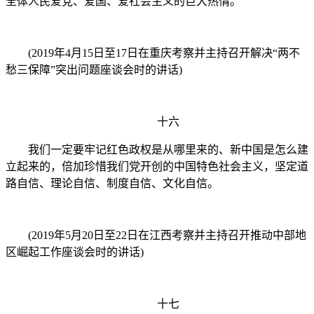
全体人民爱党、爱国、爱社会主义的巨大热情。
(2019年4月15日至17日在重庆考察并主持召开解决“两不
愁三保障”突出问题座谈会时的讲话)
十六
我们一定要牢记红色政权是从哪里来的、新中国是怎么建
立起来的，倍加珍惜我们党开创的中国特色社会主义，坚定道
路自信、理论自信、制度自信、文化自信。
(2019年5月20日至22日在江西考察并主持召开推动中部地
区崛起工作座谈会时的讲话)
十七