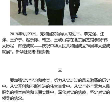
2019年9月23日，党和国家领导人习近平、李克强、汪
洋、王沪宁、赵乐际、韩正、王岐山等在北京展览馆参观“伟
大历程 辉煌成就——庆祝中华人民共和国成立70周年大型成
就展”。新华社记者 鞠鹏/摄
三
要加强党史学习和教育，努力从党走过的风云激荡的历史
中、从党开创和不断推进的伟大事业中、从党全心全意为人民
服务的根本宗旨和长期实践中，深化对党的信赖，坚定对党的
领导的信念。