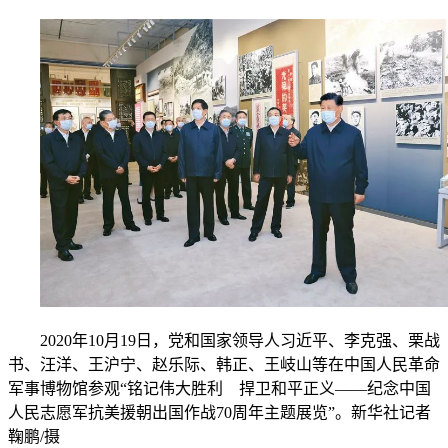
2020年10月19日，党和国家领导人习近平、李克强、栗战
书、汪洋、王沪宁、赵乐际、韩正、王岐山等在中国人民革命
军事博物馆参观“铭记伟大胜利 捍卫和平正义——纪念中国
人民志愿军抗美援朝出国作战70周年主题展览”。新华社记者
鞠鹏/摄