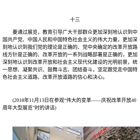
十三
要通过展览，教育引导广大干部群众更加深刻地认识到中
国共产党、中国人民和中国特色社会主义的伟大力量，更加深
刻地认识到我们党的理论是正确的、党中央确定的改革开放路
线方针是正确的、改革开放的一系列战略部署是正确的，更加
深刻地认识到改革开放和社会主义现代化建设的光明前景，统
一思想、凝聚共识、鼓舞斗志、团结奋斗，坚定跟党走中国特
色社会主义道路、改革开放道路的信心和决心。
(2018年11月13日在参观“伟大的变革——庆祝改革开放40
周年大型展览”时的讲话)