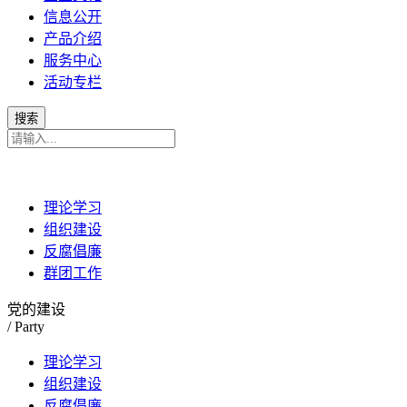
信息公开
产品介绍
服务中心
活动专栏
理论学习
组织建设
反腐倡廉
群团工作
党的建设
/ Party
理论学习
组织建设
反腐倡廉