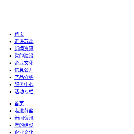
首页
走进苏盐
新闻资讯
党的建设
企业文化
信息公开
产品介绍
服务中心
活动专栏
首页
走进苏盐
新闻资讯
党的建设
企业文化