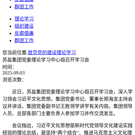
群团工作
理论学习
组织建设
反腐倡廉
群团工作
您当前位置:
首页
党的建设
理论学习
苏盐集团党委理论学习中心组召开学习会
时间：
2025-09-03
浏览次数：
近日，苏盐集团党委理论学习中心组召开学习会，深入学
习领会习近平文化思想。集团党委书记、董事长郑海龙主持会
议并讲话，集团党委副书记王胜领学讲学有关内容。集团领导
人员、总部各部门主要负责人参加学习并作交流发言。
会议指出，习近平文化思想是新时代党领导文化建设实践
经验的理论总结，是坚持“两个结合”、推进马克思主义文化理