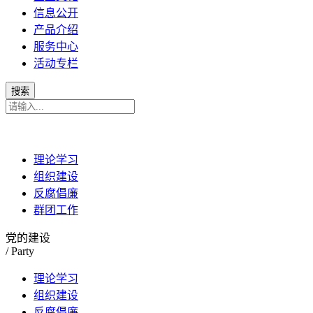
信息公开
产品介绍
服务中心
活动专栏
理论学习
组织建设
反腐倡廉
群团工作
党的建设
/ Party
理论学习
组织建设
反腐倡廉