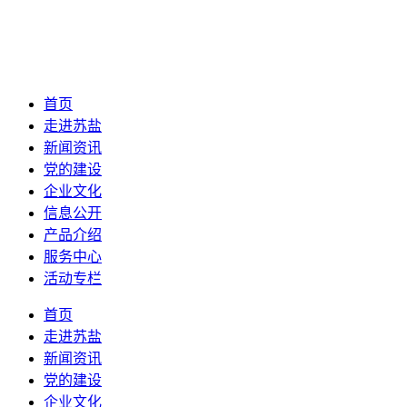
首页
走进苏盐
新闻资讯
党的建设
企业文化
信息公开
产品介绍
服务中心
活动专栏
首页
走进苏盐
新闻资讯
党的建设
企业文化