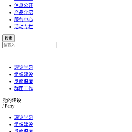
信息公开
产品介绍
服务中心
活动专栏
理论学习
组织建设
反腐倡廉
群团工作
党的建设
/ Party
理论学习
组织建设
反腐倡廉