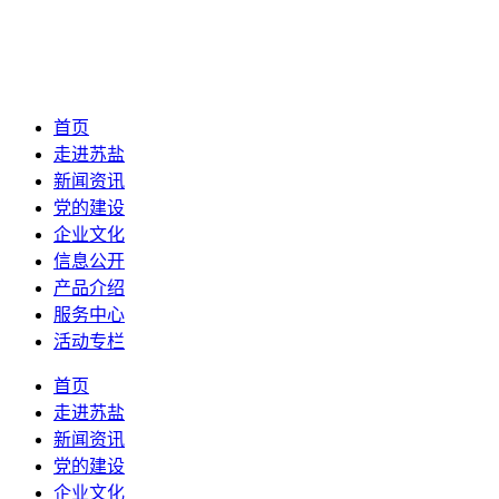
首页
走进苏盐
新闻资讯
党的建设
企业文化
信息公开
产品介绍
服务中心
活动专栏
首页
走进苏盐
新闻资讯
党的建设
企业文化