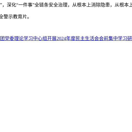
份账单”，深化“一件事”全链条安全治理，从根本上消除隐患，从根
全警示教育片。
团党委理论学习中心组开展2024年度民主生活会会前集中学习