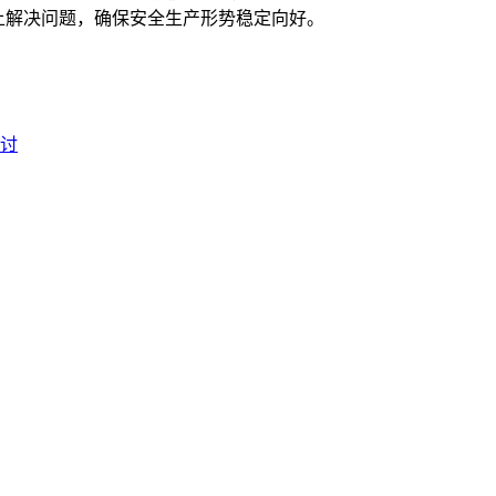
本上解决问题，确保安全生产形势稳定向好。
研讨