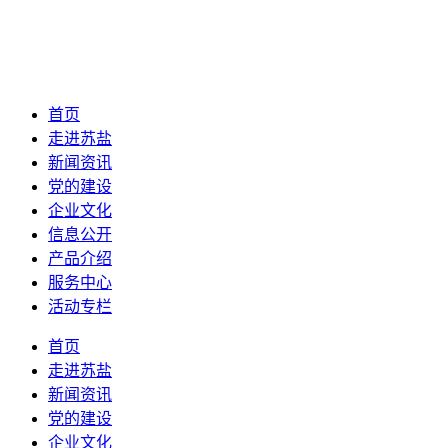
首页
走进苏盐
新闻资讯
党的建设
企业文化
信息公开
产品介绍
服务中心
活动专栏
首页
走进苏盐
新闻资讯
党的建设
企业文化