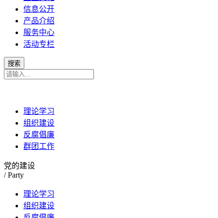
信息公开
产品介绍
服务中心
活动专栏
理论学习
组织建设
反腐倡廉
群团工作
党的建设
/ Party
理论学习
组织建设
反腐倡廉