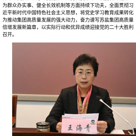
为群众办实事、健全长效机制等方面持续下功夫，全面贯彻习
近平新时代中国特色社会主义思想，将党史学习教育成果转化
为推动集团高质量发展的强大动力，奋力谱写苏盐集团高质量
倍增发展新篇章，以实际行动和优异成绩迎接党的二十大胜利
召开。