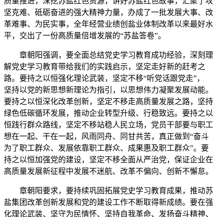
质量推进，深挖苏盐红色资源，讲好苏盐红色故事，汇聚了攻
坚克难、砥砺奋进的强大精神力量，办成了一批发展大事、改
革难事、为民实事，全年经营业绩创盐业体制改革以来最好水
平，交出了一份高质量倍增发展的“苏盐答卷”。
章朝阳强调
，要全面总结党史学习教育成功经验，深刻理
解党史学习教育带给我们的实践启示，坚定走好新的赶考之
路。要持之以恒强化理论武装，坚定不移“听党话跟党走”，
坚持以党的新思想新理论为指引，以思想伟力凝聚发展动能。
要持之以恒深化改革创新，坚定不移走高质量发展之路，坚持
绿色低碳循环发展，推动企业转型升级、行稳致远。要持之以
恒践行群众路线，坚定不移站稳人民立场，党员干部要与职工
想在一起、干在一起，风雨同舟、同甘共苦，真正做到“奋斗
为了职工群众、发展依靠职工群众、成果惠及职工群众”。要
持之以恒加强党的建设，坚定不移全面从严治党，保证企业在
高质量发展新征程中发展不迷航、改革不偏向、创新不懈怠。
章朝阳要求
，要持续巩固拓展党史学习教育成果，推动苏
盐集团改革创新发展和党的建设工作不断取得新成绩。要在强
化理论武装、坚守为民情怀、坚持自我革命、发扬奋斗精神、