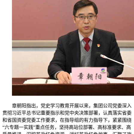
章朝阳指出
，党史学习教育开展以来，集团公司党委深入
贯彻习近平总书记重要指示和党中央决策部署，认真落实省委
和省国资委党委工作要求，在指导组的有力指导下，紧紧围绕
“六专题一实践”重点任务，坚持高站位部署、高标准要求、高