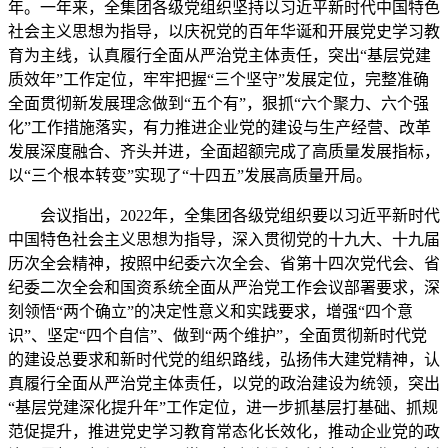
年。一年来，全集团各级党组织坚持以习近平新时代中国特色
社会主义思想为指导，以庆祝党的百年华诞和开展党史学习教
育为主线，认真履行全面从严治党主体责任，突出“基层党建
质效年”工作定位，牢牢把握“三个坚守”发展定位，完整准确
全面贯彻新发展理念做到“五个有”，狠抓“六个聚力、六个强
化”工作措施落实，有力推进企业党的建设与生产经营、改革
发展深度融合、齐头并进，全面超额完成了高质量发展指标，
以“三个根本转变”实现了“十四五”发展高质量开局。
会议指出，2022年，全集团各级党组织要以习近平新时代
中国特色社会主义思想为指导，深入贯彻党的十九大、十九届
历次全会精神，按照中纪委六次全会、省第十四次党代会、省
纪委二次全会和国资系统全面从严治党工作会议部署要求，深
刻领悟“两个确立”的决定性意义和实践要求，增强“四个意
识”、坚定“四个自信”、做到“两个维护”，全面贯彻新时代党
的建设总要求和新时代党的组织路线，弘扬伟大建党精神，认
真履行全面从严治党主体责任，以党的政治建设为统领，突出
“基层党建深化提升年”工作定位，进一步抓基层打基础、抓规
范促提升，推进党史学习教育常态化长效化，推动企业党的政