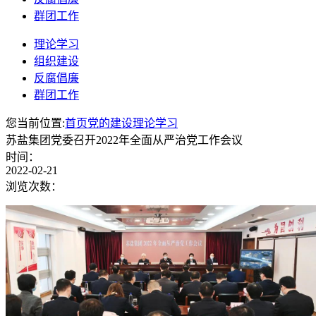
群团工作
理论学习
组织建设
反腐倡廉
群团工作
您当前位置:
首页
党的建设
理论学习
苏盐集团党委召开2022年全面从严治党工作会议
时间：
2022-02-21
浏览次数：