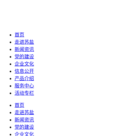
首页
走进苏盐
新闻资讯
党的建设
企业文化
信息公开
产品介绍
服务中心
活动专栏
首页
走进苏盐
新闻资讯
党的建设
企业文化