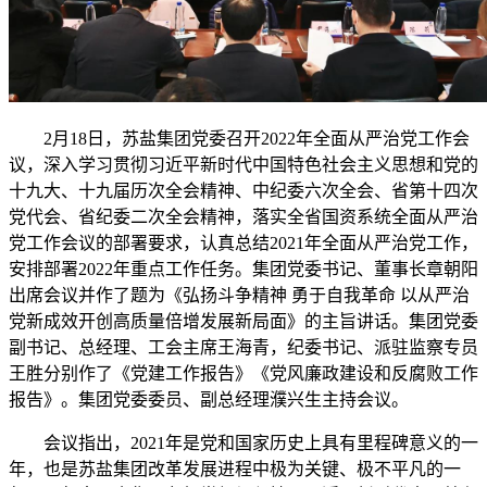
2
月18日，苏盐集团党委召开2022年全面从严治党工作会
议，深入学习贯彻习近平新时代中国特色社会主义思想和党的
十九大、十九届历次全会精神、中纪委六次全会、省第十四次
党代会、省纪委二次全会精神，落实全省国资系统全面从严治
党工作会议的部署要求，认真总结2021年全面从严治党工作，
安排部署2022年重点工作任务。集团党委书记、董事长章朝阳
出席会议并作了题为《弘扬斗争精神 勇于自我革命 以从严治
党新成效开创高质量倍增发展新局面》的主旨讲话。集团党委
副书记、总经理、工会主席王海青，纪委书记、派驻监察专员
王胜分别作了《党建工作报告》《党风廉政建设和反腐败工作
报告》。集团党委委员、副总经理濮兴生主持会议。
会议指出，2021年是党和国家历史上具有里程碑意义的一
年，也是苏盐集团改革发展进程中极为关键、极不平凡的一