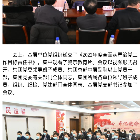
会上，基层单位党组织递交了《2022年度全面从严治党工
作目标责任书》，集中观看了警示教育片。会议以视频形式召
开，集团党委领导班子成员、集团总部中层副职以上党员干
部，集团党委有关部门全体同志，集团所属各单位领导班子成
员，组织、纪检、党建部门全体同志、基层党支部书记参加了
会议。