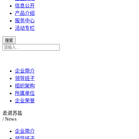
信息公开
产品介绍
服务中心
活动专栏
企业简介
领导班子
组织架构
所属单位
企业荣誉
走进苏盐
/ News
企业简介
领导班子