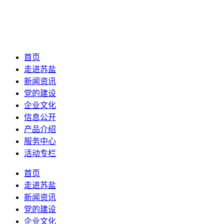
首页
走进苏盐
新闻资讯
党的建设
企业文化
信息公开
产品介绍
服务中心
活动专栏
首页
走进苏盐
新闻资讯
党的建设
企业文化