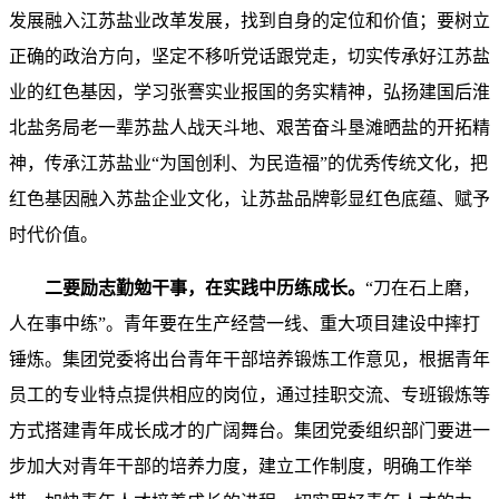
发展融入江苏盐业改革发展，找到自身的定位和价值；要树立
正确的政治方向，坚定不移听党话跟党走，切实传承好江苏盐
业的红色基因，学习张謇实业报国的务实精神，弘扬建国后淮
北盐务局老一辈苏盐人战天斗地、艰苦奋斗垦滩晒盐的开拓精
神，传承江苏盐业“为国创利、为民造福”的优秀传统文化，把
红色基因融入苏盐企业文化，让苏盐品牌彰显红色底蕴、赋予
时代价值。
二要励志勤勉干事，在实践中历练成长。
“刀在石上磨，
人在事中练”。青年要在生产经营一线、重大项目建设中摔打
锤炼。集团党委将出台青年干部培养锻炼工作意见，根据青年
员工的专业特点提供相应的岗位，通过挂职交流、专班锻炼等
方式搭建青年成长成才的广阔舞台。集团党委组织部门要进一
步加大对青年干部的培养力度，建立工作制度，明确工作举