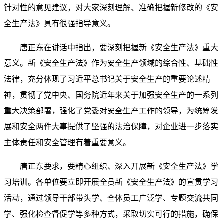
针对性的意见建议，对大家深刻理解、准确把握新修改的《安
全生产法》具有很强指导意义。
唐正东在讲话中指出，要深刻把握新《安全生产法》重大
意义。新《安全生产法》作为安全生产领域的综合性、基础性
法律，充分体现了习近平总书记关于安全生产的重要论述精
神，贯彻了党中央、国务院近年来关于加强安全生产的一系列
重大决策部署，强化了党委对安全生产工作的领导，为统筹发
展和安全两件大事提供了坚强的法治保障，对企业进一步落实
主体责任和安全管理有着重要意义。
唐正东要求，要精心组织、深入开展新《安全生产法》学
习培训。各单位要立即开展全员新《安全生产法》的宣贯学习
活动，通过领导干部带头学、全体员工广泛学、专题交流共同
学、强化检查督促学等多种方式，采取切实可行的措施，确保