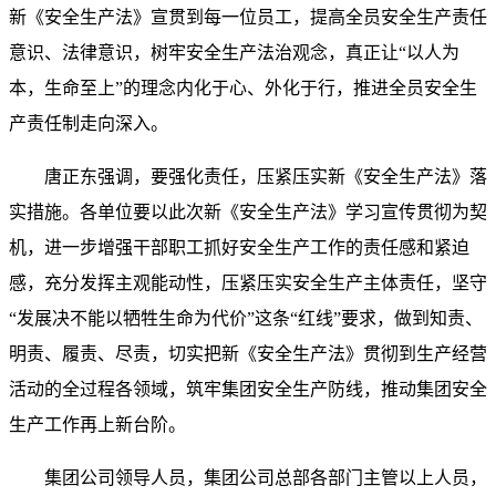
新《安全生产法》宣贯到每一位员工，提高全员安全生产责任
意识、法律意识，树牢安全生产法治观念，真正让
“
以人为
本，生命至上
”
的理念内化于心、外化于行，推进全员安全生
产责任制走向深入。
唐正东强调，要强化责任，压紧压实新《安全生产法》落
实措施。各单位要以此次新《安全生产法》学习宣传贯彻为契
机，进一步增强干部职工抓好安全生产工作的责任感和紧迫
感，充分发挥主观能动性，压紧压实安全生产主体责任，坚守
“
发展决不能以牺牲生命为代价
”
这条
“
红线
”
要求，做到知责、
明责、履责、尽责，切实把新《安全生产法》贯彻到生产经营
活动的全过程各领域，筑牢集团安全生产防线，推动集团安全
生产工作再上新台阶。
集团公司领导人员，集团公司总部各部门主管以上人员，