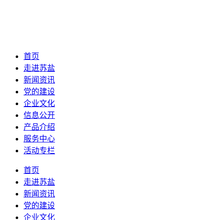
首页
走进苏盐
新闻资讯
党的建设
企业文化
信息公开
产品介绍
服务中心
活动专栏
首页
走进苏盐
新闻资讯
党的建设
企业文化