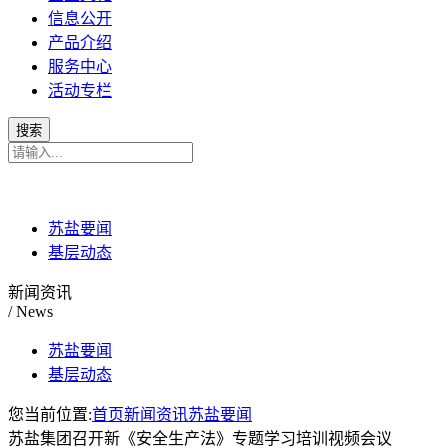
信息公开
产品介绍
服务中心
活动专栏
苏盐要闻
基层动态
新闻资讯
/ News
苏盐要闻
基层动态
您当前位置:
首页
新闻资讯
苏盐要闻
苏盐集团召开新《安全生产法》专题学习培训视频会议