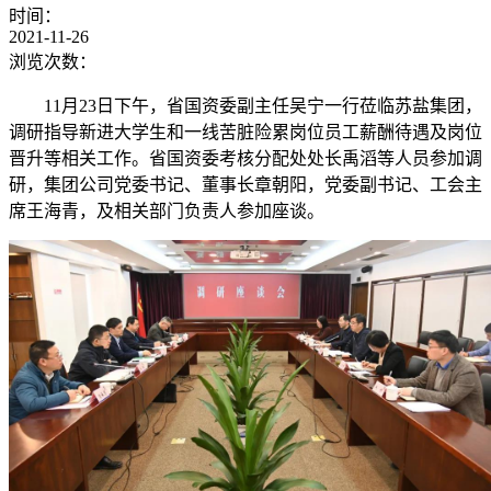
时间：
2021-11-26
浏览次数：
11
月23日下午，省国资委副主任吴宁一行莅临苏盐集团，
调研指导新进大学生和一线苦脏险累岗位员工薪酬待遇及岗位
晋升等相关工作。省国资委考核分配处处长禹滔等人员参加调
研，集团公司党委书记、董事长章朝阳，党委副书记、工会主
席王海青，及相关部门负责人参加座谈。