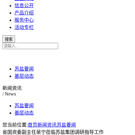
信息公开
产品介绍
服务中心
活动专栏
苏盐要闻
基层动态
新闻资讯
/ News
苏盐要闻
基层动态
您当前位置:
首页
新闻资讯
苏盐要闻
省国资委副主任吴宁莅临苏盐集团调研指导工作