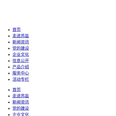
首页
走进苏盐
新闻资讯
党的建设
企业文化
信息公开
产品介绍
服务中心
活动专栏
首页
走进苏盐
新闻资讯
党的建设
企业文化