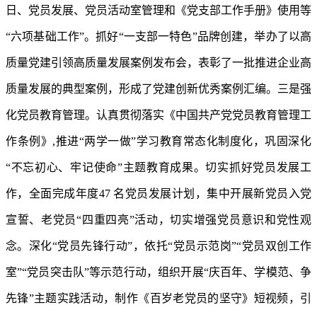
日、党员发展、党员活动室管理和《党支部工作手册》使用等
“六项基础工作”。抓好“一支部一特色”品牌创建，举办了以高
质量党建引领高质量发展案例发布会，表彰了一批推进企业高
质量发展的典型案例，形成了党建创新优秀案例汇编。三是强
化党员教育管理。认真贯彻落实《中国共产党党员教育管理工
作条例》,推进“两学一做”学习教育常态化制度化，巩固深化
“不忘初心、牢记使命”主题教育成果。切实抓好党员发展工
作，全面完成年度47 名党员发展计划，集中开展新党员入党
宣誓、老党员“四重四亮”活动，切实增强党员意识和党性观
念。深化“党员先锋行动”，依托“党员示范岗”“党员双创工作
室”“党员突击队”等示范行动，组织开展“庆百年、学模范、争
先锋”主题实践活动，制作《百岁老党员的坚守》短视频，引