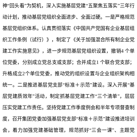
神“回头看”为契机，深入实施基层党建“五聚焦五落实”三年行
动计划，推动基层党组织全面进步、全面过硬。一是严格规范
基层党组织体系。认真贯彻落实《中国共产党国有企业基层组
织工作条例（试行）》，制定了《关于加强混合所有制企业党
建工作实施意见》，进一步规范基层党组织设置，撤销4 个单
位党委，分别成立党总支或支部；合并成立1 个联合党支部；
升格成立2个单位党委，推动党的组织设置与企业组织架构相
统一。二是推进基层党支部“标准＋示范”建设。深入开展“基
层党建质效年”活动，制定抓基层党建工作“三个清单”，层层
压实党建工作责任。坚持党建工作季度例会和半年专项督查制
度，召开集团党委加强基层党支部“标准＋示范”建设推进培训
会，着力加强党建基础管理，规范抓好“三会一课”、主题党