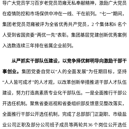
导广大党员学习百岁老党员范雍无私奉献精神，激励广大党员
在疫情防控和市场保供中冲在一线、干在前列。“七一”期间，
集团老党员范雍被评为全省优秀共产党员，2 个集体和6 名个
人受到省国资委“两优一先”表彰。集团基层党建创新优秀案例
入选数连续三年排在省属企业前列。
从严抓实干部队伍建设，以竞争择优鲜明导向激励干部干
事创业。
集团党委自觉以“人的全面发展”为任期目标，坚持
“人人皆可成才”的人才观，以改革创新举措推进干部人才队伍
建设，努力打造高素质专业化干部队伍。一是全面推行干部公
开选任机制。聚焦省委巡视和省委组织部反馈意见整改落实，
全面推行干部公开选任机制，完成了总部部门正副职、市级盐
业公司正职及部分公司班子成员等两轮共36 个岗位公开选任