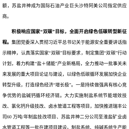
额，苏盐井神成为国际石油产业巨头沙特阿美公司指定供应
商。
积极响应国家“双碳”目标，全面开启绿色低碳转型新征
程。
集团党委深入贯彻习近平总书记关于能源安全重要讲话指
示精神，认真落实国家“双碳”目标要求，制定集团“双碳”行动
计划，着力构建“盐＋储能”产业新格局，全力推动一批事关未
来发展的重大项目论证与建设，以绿色低碳循环发展加快企业
转型升级，打造绿色经济“增长极”。一是持续做强具有核心竞
争优势的盐碱钙循环经济链。大力实施制盐系统节能增效技
改、氯化钙升级技改、卤水管道工程等项目，加快推进瑞丰公
司60 万吨/年制盐技改项目、苏盐井神二分公司至淮盐矿业卤
水管道工程等一批在建项目建设。制盐系统、纯碱系统生产能