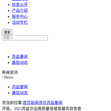
信息公开
产品介绍
服务中心
活动专栏
苏盐要闻
基层动态
新闻资讯
/ News
苏盐要闻
基层动态
您当前位置:
首页
新闻资讯
苏盐要闻
开局，2021苏盐交出高质量倍增发展优异答卷