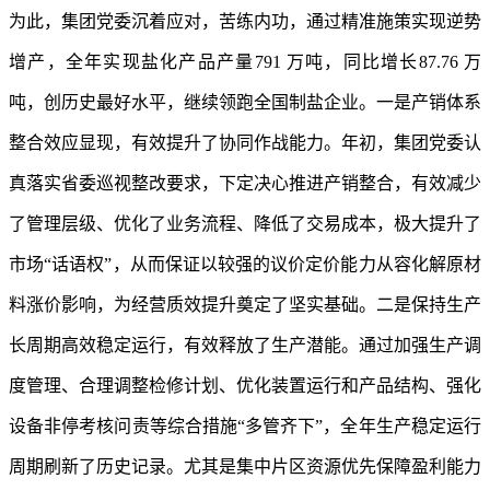
为此，集团党委沉着应对，苦练内功，通过精准施策实现逆势
增产，全年实现盐化产品产量791 万吨，同比增长87.76 万
吨，创历史最好水平，继续领跑全国制盐企业。一是产销体系
整合效应显现，有效提升了协同作战能力。年初，集团党委认
真落实省委巡视整改要求，下定决心推进产销整合，有效减少
了管理层级、优化了业务流程、降低了交易成本，极大提升了
市场“话语权”，从而保证以较强的议价定价能力从容化解原材
料涨价影响，为经营质效提升奠定了坚实基础。二是保持生产
长周期高效稳定运行，有效释放了生产潜能。通过加强生产调
度管理、合理调整检修计划、优化装置运行和产品结构、强化
设备非停考核问责等综合措施“多管齐下”，全年生产稳定运行
周期刷新了历史记录。尤其是集中片区资源优先保障盈利能力