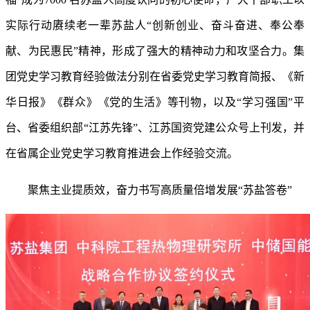
实际行动赓续老一辈苏盐人“创新创业、奋斗奋进、奉公奉
献、为民惠民”精神，形成了强大的精神动力和攻坚合力。集
团党史学习教育经验做法分别在省委党史学习教育简报、《新
华日报》《群众》《党的生活》等刊物，以及“学习强国”平
台、省委组织部“江苏先锋”、江苏国资党建公众号上刊发，并
在省属企业党史学习教育推进会上作经验交流。
聚焦主业提质效，奋力书写高质量倍增发展“苏盐答卷”