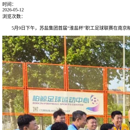
时间：
2026-05-12
浏览次数：
5月9日下午，苏盐集团首届“淮盐杯”职工足球联赛在南