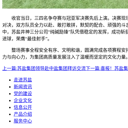
收官当日，三四名争夺赛与冠亚军决赛先后上演。决赛现场
对决，双方队员全力以赴、敢打敢拼，默契的配合、顽强的斗志
中，苏盐井神三分公司“纯碱励锋”队凭借稳定的发挥，成功斩
进球，荣膺“最佳射手”。
整场赛事全程安全有序、文明和谐，圆满完成各项赛程安
力与向心力，为集团高质量发展注入了温暖而坚定的文化力量
上一篇:
苏盐集团领导赴中盐集团拜访交流
下一篇:
喜报！苏盐集
走进苏盐
新闻资讯
党的建设
企业文化
信息公开
产品介绍
服务中心