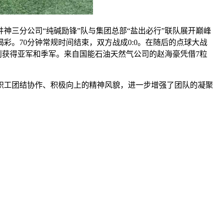
神三分公司“纯碱励锋”队与集团总部“盐出必行”联队展开巅峰
。70分钟常规时间结束，双方战成0:0。在随后的点球大战
别获得亚军和季军。来自国能石油天然气公司的赵海豪凭借7粒
职工团结协作、积极向上的精神风貌，进一步增强了团队的凝聚