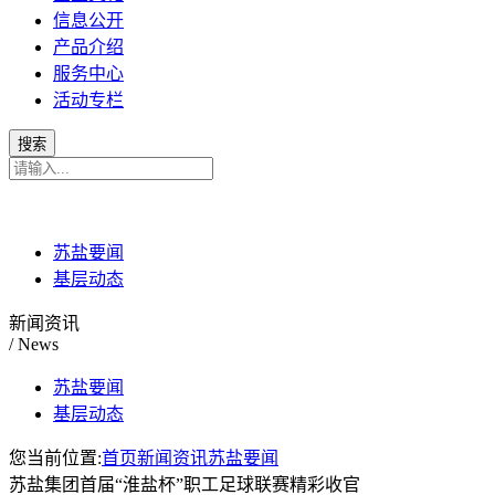
信息公开
产品介绍
服务中心
活动专栏
苏盐要闻
基层动态
新闻资讯
/ News
苏盐要闻
基层动态
您当前位置:
首页
新闻资讯
苏盐要闻
苏盐集团首届“淮盐杯”职工足球联赛精彩收官