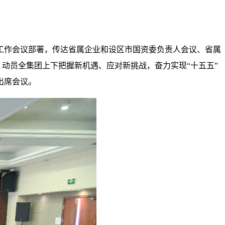
济工作会议部署，传达省属企业和设区市国资委负责人会议、省属
务，动员全集团上下把握新机遇、应对新挑战，奋力实现“十五五”
出席会议。