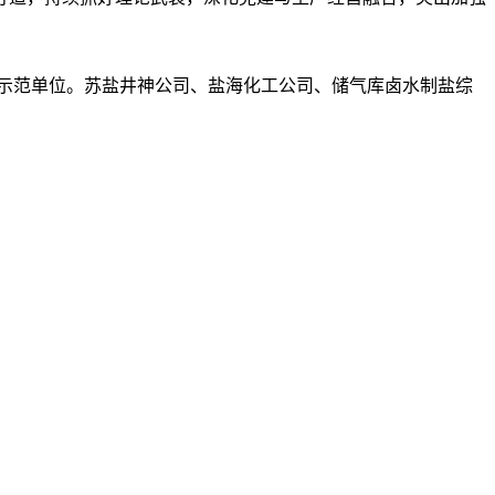
强基示范单位。苏盐井神公司、盐海化工公司、储气库卤水制盐综