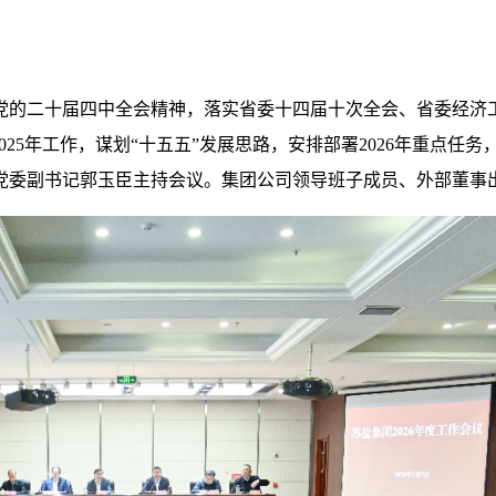
贯彻党的二十届四中全会精神，落实省委十四届十次全会、省委经
025年工作，谋划“十五五”发展思路，安排部署2026年重点任
党委副书记郭玉臣主持会议。集团公司领导班子成员、外部董事