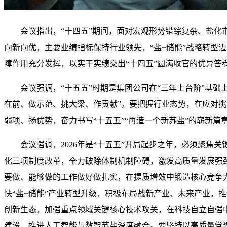
会议指出，“十四五”期间，面对宏观形势错综复杂、盐
向新向优，主要业绩指标保持行业领先，“盐+储能”战略转型
障作用充分发挥，以实干实绩交出“十四五”圆满收官的优异答
会议强调，“十五五”时期是集团公司在“三年上台阶”基
在前、做示范、挑大梁、作贡献”。要把握行业态势，在应对
弱项、扬优势，奋力书写“十五五”“再造一个新苏盐”的崭新篇
会议强调，2026年是“十五五”开局起步之年，必须聚
化三项制度改革，全力破除体制机制障碍，激发高质量发展强
要做、能够做的工作做好做扎实，在提质增效中锻造核心竞争
快“盐+储能”产业转型升级，积极布局战新产业、未来产业，
创新生态，加强重点领域关键核心技术攻关，在科技自立自强中
建设，推进人工智能与数智苏盐深度融合。要坚持以高质量党