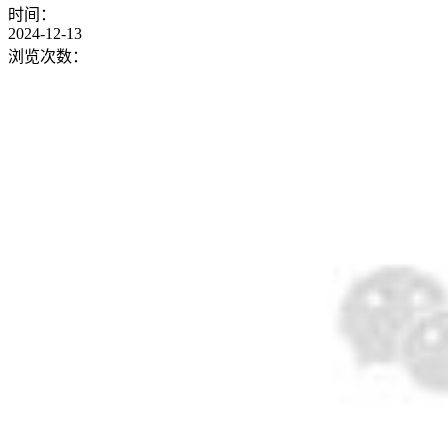
时间：
2024-12-13
浏览次数：