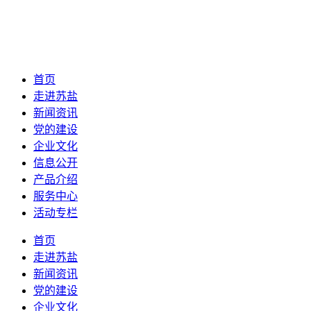
首页
走进苏盐
新闻资讯
党的建设
企业文化
信息公开
产品介绍
服务中心
活动专栏
首页
走进苏盐
新闻资讯
党的建设
企业文化