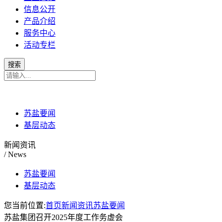
信息公开
产品介绍
服务中心
活动专栏
苏盐要闻
基层动态
新闻资讯
/ News
苏盐要闻
基层动态
您当前位置:
首页
新闻资讯
苏盐要闻
苏盐集团召开2025年度工作务虚会